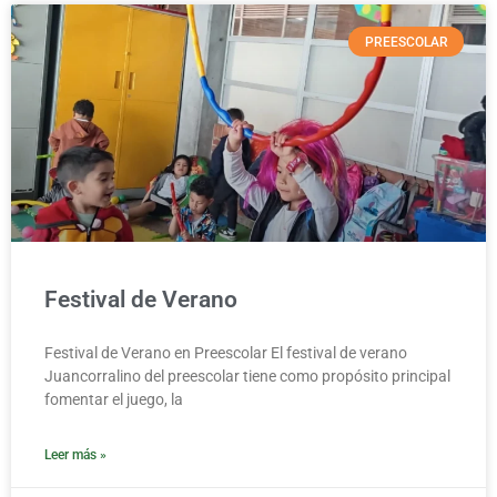
PREESCOLAR
Festival de Verano
Festival de Verano en Preescolar El festival de verano
Juancorralino del preescolar tiene como propósito principal
fomentar el juego, la
Leer más »