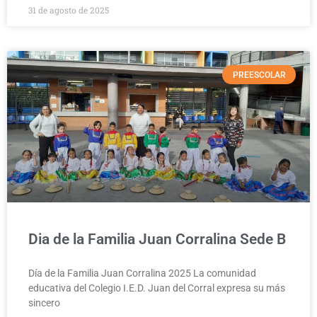
31 de agosto de 2025
PREESCOLAR
Dia de la Familia Juan Corralina Sede B
Día de la Familia Juan Corralina 2025 La comunidad
educativa del Colegio I.E.D. Juan del Corral expresa su más
sincero