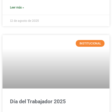
Leer más »
12 de agosto de 2025
INSTITUCIONAL
Día del Trabajador 2025