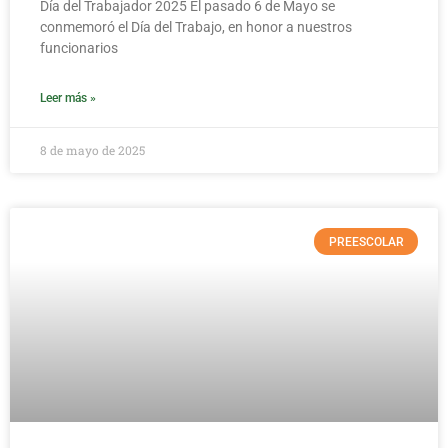
Día del Trabajador 2025 El pasado 6 de Mayo se
conmemoró el Día del Trabajo, en honor a nuestros
funcionarios
Leer más »
8 de mayo de 2025
PREESCOLAR