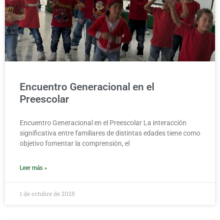
Encuentro Generacional en el
Preescolar
Encuentro Generacional en el Preescolar La interacción
significativa entre familiares de distintas edades tiene como
objetivo fomentar la comprensión, el
Leer más »
1 de octubre de 2025