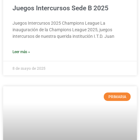
Juegos Intercursos Sede B 2025
Juegos Intercursos 2025 Champions League La
inauguración de la Champions League 2025, juegos
intercursos de nuestra querida institución I.T.D. Juan
Leer más »
8 de mayo de 2025
PRIMARIA