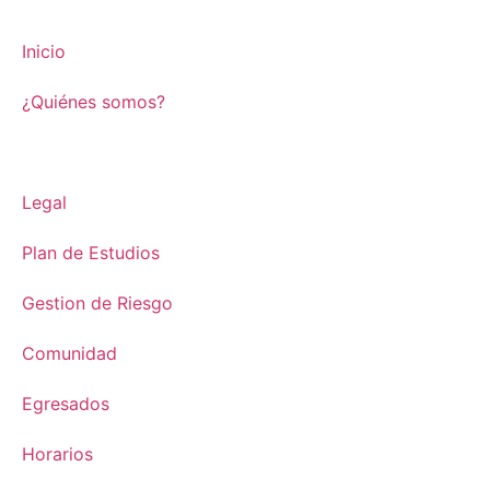
Inicio
¿Quiénes somos?
Financiera
Legal
Plan de Estudios
Gestion de Riesgo
Comunidad
Egresados
Horarios