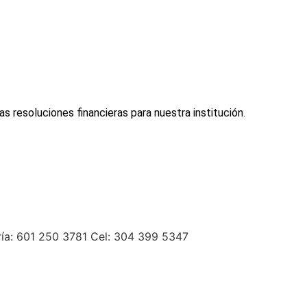
 resoluciones financieras para nuestra institución.
ría: 601 250 3781 Cel: 304 399 5347