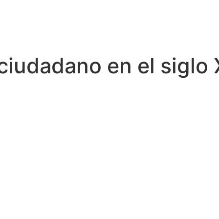
 ciudadano en el siglo 