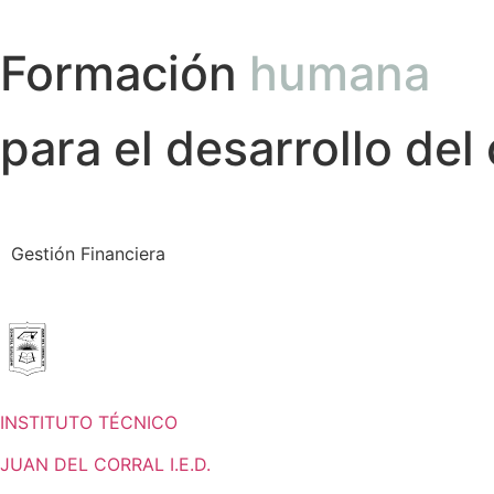
Formación
humana
para el desarrollo del
Gestión Financiera
INSTITUTO TÉCNICO
JUAN DEL CORRAL I.E.D.