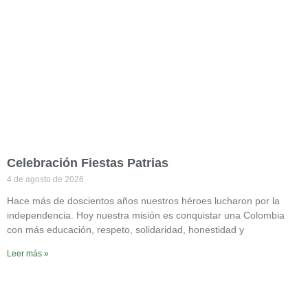
Celebración Fiestas Patrias
4 de agosto de 2026
Hace más de doscientos años nuestros héroes lucharon por la
independencia. Hoy nuestra misión es conquistar una Colombia
con más educación, respeto, solidaridad, honestidad y
Leer más »