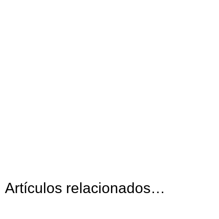
Artículos relacionados…