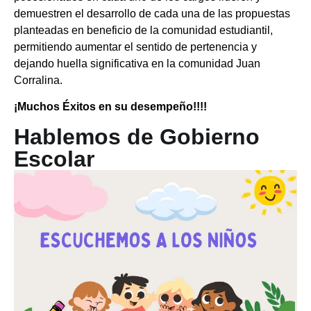
demuestren el desarrollo de cada una de las propuestas
planteadas en beneficio de la comunidad estudiantil,
permitiendo aumentar el sentido de pertenencia y
dejando huella significativa en la comunidad Juan
Corralina.
¡Muchos Éxitos en su desempeño!!!!
Hablemos de Gobierno
Escolar