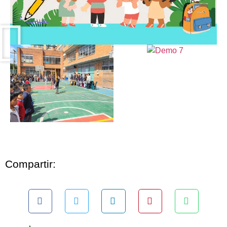
Compartir: