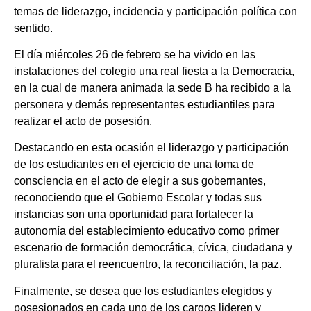
temas de liderazgo, incidencia y participación política con
sentido.
El día miércoles 26 de febrero se ha vivido en las
instalaciones del colegio una real fiesta a la Democracia,
en la cual de manera animada la sede B ha recibido a la
personera y demás representantes estudiantiles para
realizar el acto de posesión.
Destacando en esta ocasión el liderazgo y participación
de los estudiantes en el ejercicio de una toma de
consciencia en el acto de elegir a sus gobernantes,
reconociendo que el Gobierno Escolar y todas sus
instancias son una oportunidad para fortalecer la
autonomía del establecimiento educativo como primer
escenario de formación democrática, cívica, ciudadana y
pluralista para el reencuentro, la reconciliación, la paz.
Finalmente, se desea que los estudiantes elegidos y
posesionados en cada uno de los cargos lideren y