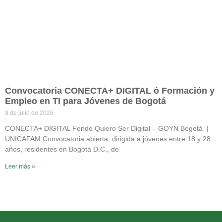
Convocatoria CONECTA+ DIGITAL ó Formación y
Empleo en TI para Jóvenes de Bogotá
9 de julio de 2026
CONECTA+ DIGITAL Fondo Quiero Ser Digital – GOYN Bogotá |
UNICAFAM Convocatoria abierta, dirigida a jóvenes entre 18 y 28
años, residentes en Bogotá D.C., de
Leer más »