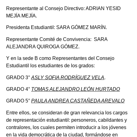
Representante al Consejo Directivo: ADRIAN YESID
MEJÍA MEJÍA.
Presidenta Estudiantil: SARA GÓMEZ MARÍN.
Representante Comité de Convivencia: SARA
ALEJANDRA QUIROGA GÓMEZ.
Y en la sede B como Representantes del Consejo
Estudiantil los estudiantes de los grados:
GRADO 3°
ASLY SOFIA RODRÍGUEZ VELA
.
GRADO 4°
TOMAS ALEJANDRO LEÓN HURTADO
GRADO 5°
PAULA ANDREA CASTAÑEDA AREVALO
Entre ellos, se consideran de gran relevancia los cargos
de representación estudiantil: personeros, cabildantes y
contralores, los cuales permiten introducir a los jóvenes
en la vida democrática de la ciudad, formándose en