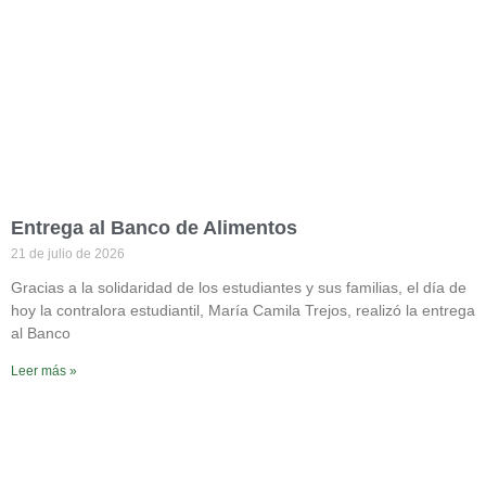
Entrega al Banco de Alimentos
21 de julio de 2026
Gracias a la solidaridad de los estudiantes y sus familias, el día de
hoy la contralora estudiantil, María Camila Trejos, realizó la entrega
al Banco
Leer más »