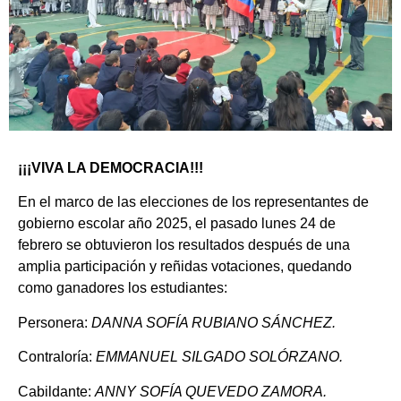
¡¡¡VIVA LA DEMOCRACIA!!!
En el marco de las elecciones de los representantes de
gobierno escolar año 2025, el pasado lunes 24 de
febrero se obtuvieron los resultados después de una
amplia participación y reñidas votaciones, quedando
como ganadores los estudiantes:
Personera:
DANNA SOFÍA RUBIANO SÁNCHEZ.
Contraloría:
EMMANUEL SILGADO SOLÓRZANO.
Cabildante:
ANNY SOFÍA QUEVEDO ZAMORA.