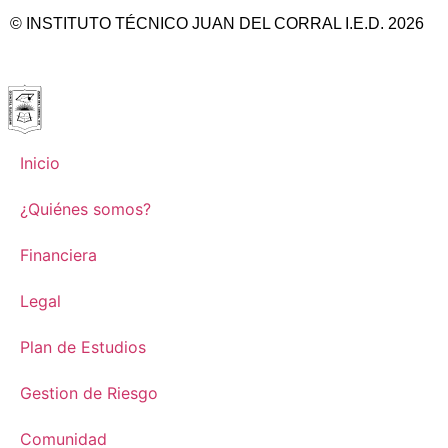
© INSTITUTO TÉCNICO JUAN DEL CORRAL I.E.D. 2026
Inicio
¿Quiénes somos?
Financiera
Legal
Plan de Estudios
Gestion de Riesgo
Comunidad