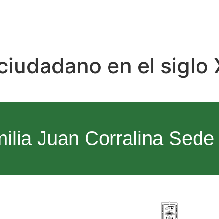
 ciudadano en el siglo 
milia Juan Corralina Sede