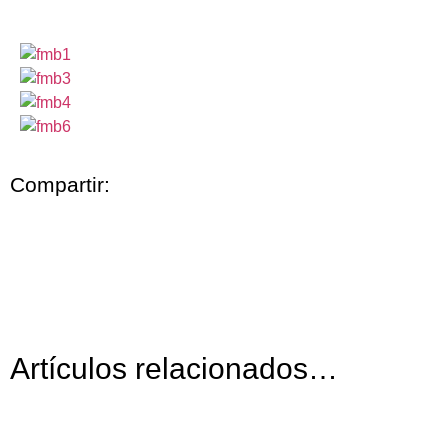
Compartir:
Artículos relacionados…