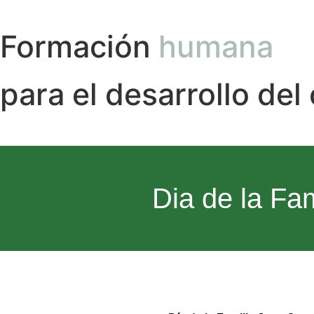
Formación
humana
para el desarrollo del
Dia de la Fa