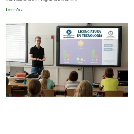
Leer más »