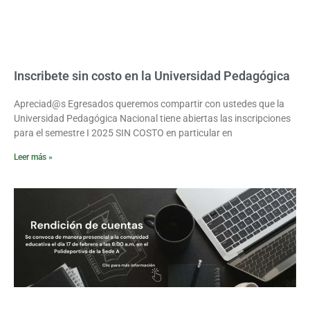
Inscribete sin costo en la Universidad Pedagógica
Apreciad@s Egresados queremos compartir con ustedes que la
Universidad Pedagógica Nacional tiene abiertas las inscripciones
para el semestre I 2025 SIN COSTO en particular en
Leer más »