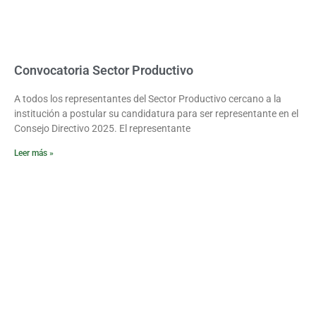
Convocatoria Sector Productivo
A todos los representantes del Sector Productivo cercano a la
institución a postular su candidatura para ser representante en el
Consejo Directivo 2025. El representante
Leer más »