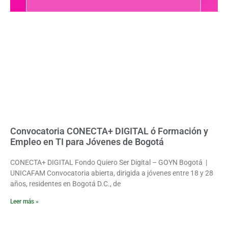
Convocatoria CONECTA+ DIGITAL ó Formación y
Empleo en TI para Jóvenes de Bogotá
CONECTA+ DIGITAL Fondo Quiero Ser Digital – GOYN Bogotá |
UNICAFAM Convocatoria abierta, dirigida a jóvenes entre 18 y 28
años, residentes en Bogotá D.C., de
Leer más »