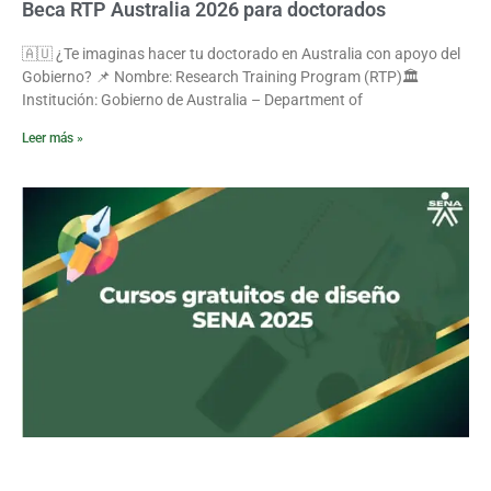
Beca RTP Australia 2026 para doctorados
🇦🇺 ¿Te imaginas hacer tu doctorado en Australia con apoyo del
Gobierno? 📌 Nombre: Research Training Program (RTP)🏛️
Institución: Gobierno de Australia – Department of
Leer más »