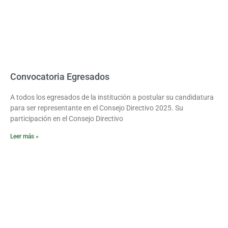
Convocatoria Egresados
A todos los egresados de la institución a postular su candidatura
para ser representante en el Consejo Directivo 2025. Su
participación en el Consejo Directivo
Leer más »