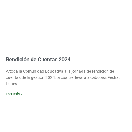
Rendición de Cuentas 2024
A toda la Comunidad Educativa a la jornada de rendición de
cuentas de la gestión 2024, la cual se llevará a cabo así: Fecha:
Lunes
Leer más »