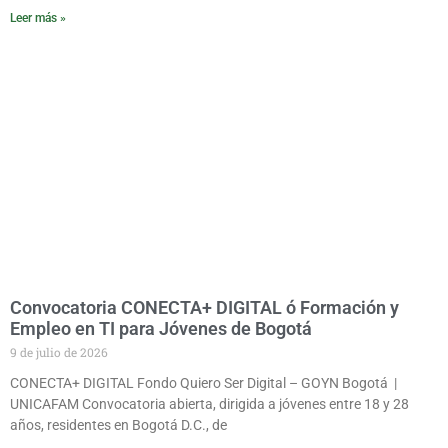
Leer más »
Convocatoria CONECTA+ DIGITAL ó Formación y
Empleo en TI para Jóvenes de Bogotá
9 de julio de 2026
CONECTA+ DIGITAL Fondo Quiero Ser Digital – GOYN Bogotá |
UNICAFAM Convocatoria abierta, dirigida a jóvenes entre 18 y 28
años, residentes en Bogotá D.C., de