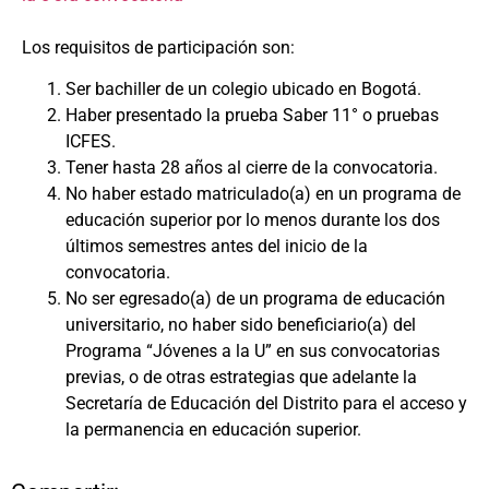
Los requisitos de participación son:
Ser bachiller de un colegio ubicado en Bogotá.
Haber presentado la prueba Saber 11° o pruebas
ICFES.
Tener hasta 28 años al cierre de la convocatoria.
No haber estado matriculado(a) en un programa de
educación superior por lo menos durante los dos
últimos semestres antes del inicio de la
convocatoria.
No ser egresado(a) de un programa de educación
universitario, no haber sido beneficiario(a) del
Programa “Jóvenes a la U” en sus convocatorias
previas, o de otras estrategias que adelante la
Secretaría de Educación del Distrito para el acceso y
la permanencia en educación superior.