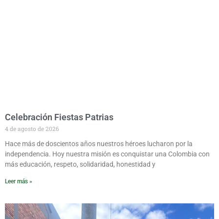
Celebración Fiestas Patrias
4 de agosto de 2026
Hace más de doscientos años nuestros héroes lucharon por la
independencia. Hoy nuestra misión es conquistar una Colombia con
más educación, respeto, solidaridad, honestidad y
Leer más »