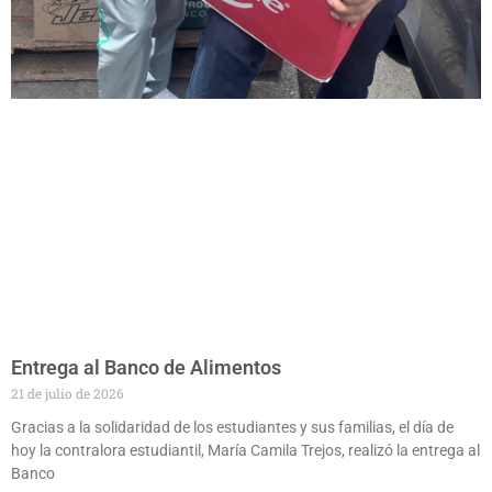
Entrega al Banco de Alimentos
21 de julio de 2026
Gracias a la solidaridad de los estudiantes y sus familias, el día de
hoy la contralora estudiantil, María Camila Trejos, realizó la entrega al
Banco