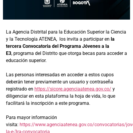
La Agencia Distrital para la Educación Superior la Ciencia
y la Tecnología ATENEA, los invita a participar en
la
tercera Convocatoria del Programa Jóvenes a la
E3
, programa del Distrito que otorga becas para acceder a
educación superior.
Las personas interesadas en acceder a estos cupos
deberán tener previamente un usuario y contraseña
registrado en
https://sicore.
agenciaatenea.gov.co/
y
diligenciar en esta plataforma la hoja de vida, lo que
facilitará la inscripción a este programa.
Para mayor información
visita:
https://www.agenciaatenea.gov.co/convocatorias/jov
la-e-3ra-convocatoria