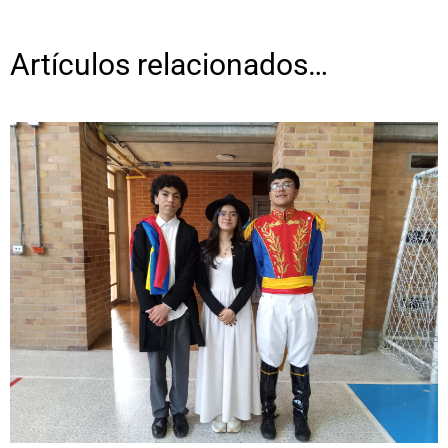
Artículos relacionados…