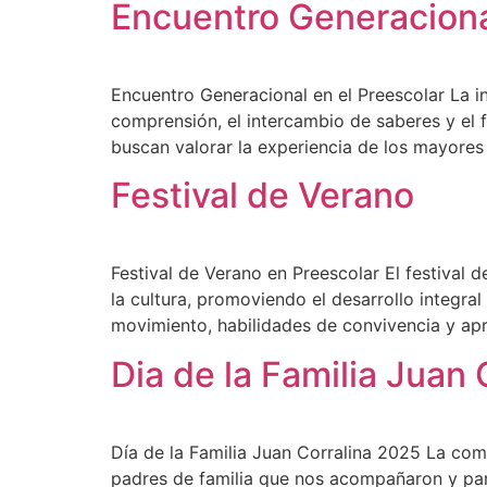
Encuentro Generaciona
Encuentro Generacional en el Preescolar La in
comprensión, el intercambio de saberes y el f
buscan valorar la experiencia de los mayores
Festival de Verano
Festival de Verano en Preescolar El festival 
la cultura, promoviendo el desarrollo integral
movimiento, habilidades de convivencia y apr
Dia de la Familia Juan
Día de la Familia Juan Corralina 2025 La com
padres de familia que nos acompañaron y part