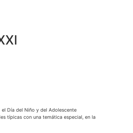
XXI
 el Día del Niño y del Adolescente
es típicas con una temática especial, en la