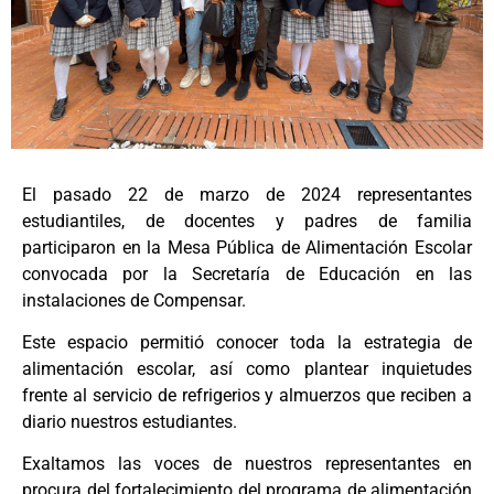
El pasado 22 de marzo de 2024 representantes
estudiantiles, de docentes y padres de familia
participaron en la Mesa Pública de Alimentación Escolar
convocada por la Secretaría de Educación en las
instalaciones de Compensar.
Este espacio permitió conocer toda la estrategia de
alimentación escolar, así como plantear inquietudes
frente al servicio de refrigerios y almuerzos que reciben a
diario nuestros estudiantes.
Exaltamos las voces de nuestros representantes en
procura del fortalecimiento del programa de alimentación