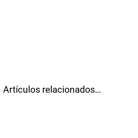
Artículos relacionados…