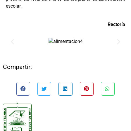
escolar.
Rectoría
Compartir: