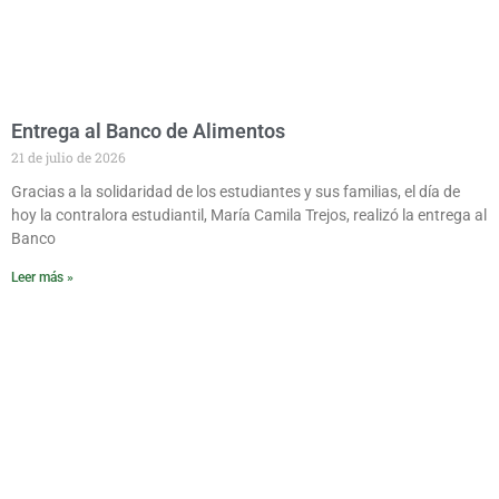
Entrega al Banco de Alimentos
21 de julio de 2026
Gracias a la solidaridad de los estudiantes y sus familias, el día de
hoy la contralora estudiantil, María Camila Trejos, realizó la entrega al
Banco
Leer más »