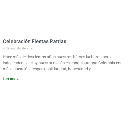
Celebración Fiestas Patrias
4 de agosto de 2026
Hace más de doscientos años nuestros héroes lucharon por la
independencia. Hoy nuestra misión es conquistar una Colombia con
más educación, respeto, solidaridad, honestidad y
Leer más »