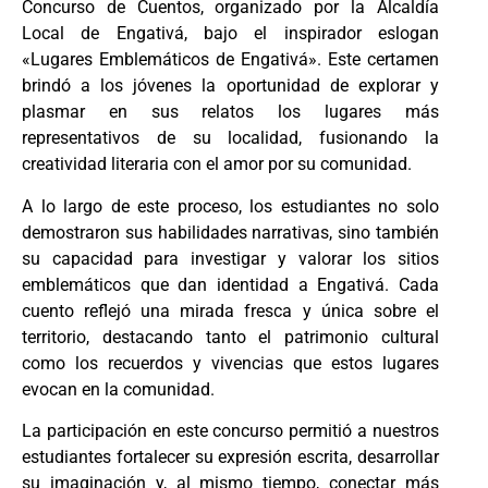
Concurso de Cuentos, organizado por la Alcaldía
Local de Engativá, bajo el inspirador eslogan
«Lugares Emblemáticos de Engativá». Este certamen
brindó a los jóvenes la oportunidad de explorar y
plasmar en sus relatos los lugares más
representativos de su localidad, fusionando la
creatividad literaria con el amor por su comunidad.
A lo largo de este proceso, los estudiantes no solo
demostraron sus habilidades narrativas, sino también
su capacidad para investigar y valorar los sitios
emblemáticos que dan identidad a Engativá. Cada
cuento reflejó una mirada fresca y única sobre el
territorio, destacando tanto el patrimonio cultural
como los recuerdos y vivencias que estos lugares
evocan en la comunidad.
La participación en este concurso permitió a nuestros
estudiantes fortalecer su expresión escrita, desarrollar
su imaginación y, al mismo tiempo, conectar más