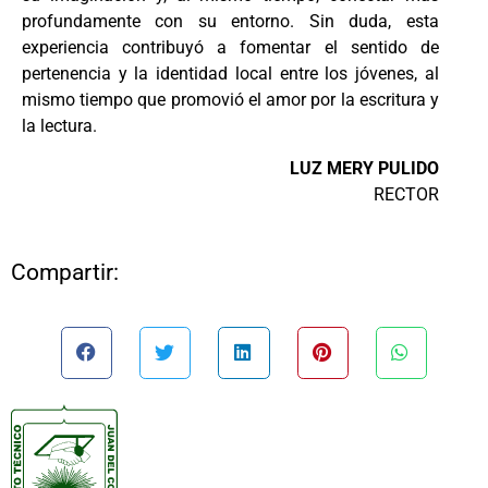
profundamente con su entorno. Sin duda, esta
experiencia contribuyó a fomentar el sentido de
pertenencia y la identidad local entre los jóvenes, al
mismo tiempo que promovió el amor por la escritura y
la lectura.
LUZ MERY PULIDO
RECTOR
Compartir: