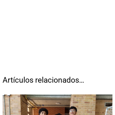
Artículos relacionados…