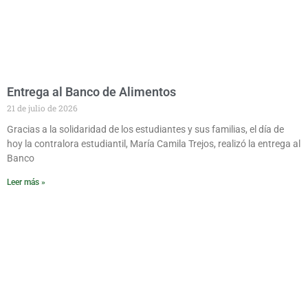
Entrega al Banco de Alimentos
21 de julio de 2026
Gracias a la solidaridad de los estudiantes y sus familias, el día de
hoy la contralora estudiantil, María Camila Trejos, realizó la entrega al
Banco
Leer más »