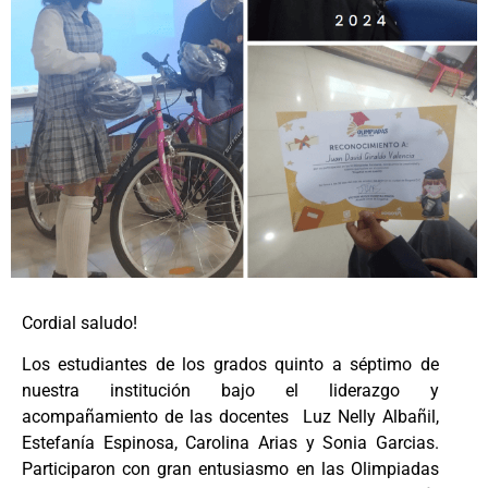
Cordial saludo!
Los estudiantes de los grados quinto a séptimo de
nuestra institución bajo el liderazgo y
acompañamiento de las docentes Luz Nelly Albañil,
Estefanía Espinosa, Carolina Arias y Sonia Garcias.
Participaron con gran entusiasmo en las Olimpiadas