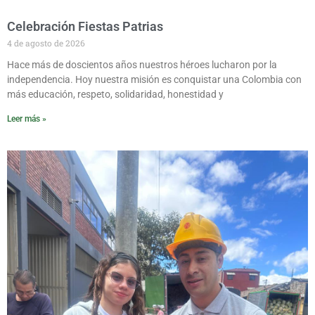
Celebración Fiestas Patrias
4 de agosto de 2026
Hace más de doscientos años nuestros héroes lucharon por la
independencia. Hoy nuestra misión es conquistar una Colombia con
más educación, respeto, solidaridad, honestidad y
Leer más »