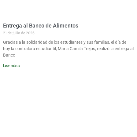
Entrega al Banco de Alimentos
21 de julio de 2026
Gracias a la solidaridad de los estudiantes y sus familias, el día de
hoy la contralora estudiantil, María Camila Trejos, realizó la entrega al
Banco
Leer más »