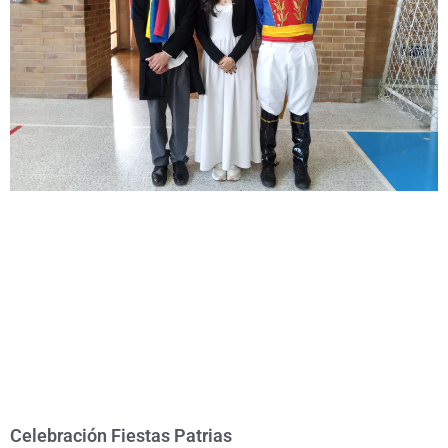
Celebración Fiestas Patrias