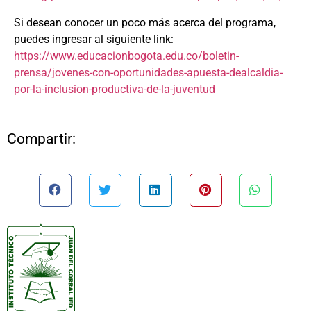
Si desean conocer un poco más acerca del programa,
puedes ingresar al siguiente link:
https://www.educacionbogota.edu.co/boletin-
prensa/jovenes-con-oportunidades-apuesta-dealcaldia-
por-la-inclusion-productiva-de-la-juventud
Compartir: