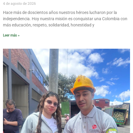
4 de agosto de 2026
Hace más de doscientos años nuestros héroes lucharon por la
independencia. Hoy nuestra misión es conquistar una Colombia con
más educación, respeto, solidaridad, honestidad y
Leer más »