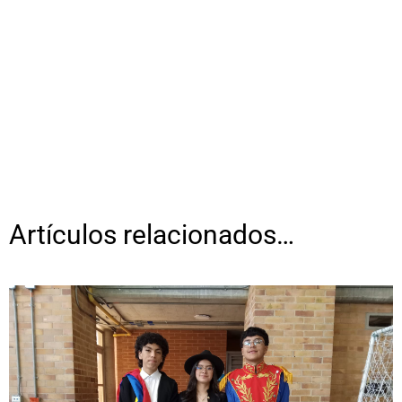
Artículos relacionados…