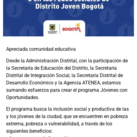
Apreciada comunidad educativa
Desde la Administración Distrital, con la participación de
la Secretaría de Educación del Distrito, la Secretaría
Distrital de Integración Social, la Secretaría Distrital de
Desarrollo Económico y la Agencia ATENEA, estamos
sumando esfuerzos para crear el programa Jóvenes con
Oportunidades.
El programa busca la inclusión social y productiva de las
y los jóvenes de la ciudad, que se encuentren en pobreza
extrema, pobreza o vulnerabilidad, a través de los
siguientes beneficios: