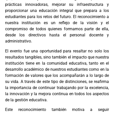
prácticas innovadoras, mejorar su infraestructura y
proporcionar una educación integral que prepara a los
estudiantes para los retos del futuro. El reconocimiento a
nuestra institución es un reflejo de la visión y el
compromiso de todos quienes formamos parte de ella,
desde los directivos hasta el personal docente y
administrativo.
El evento fue una oportunidad para resaltar no solo los
resultados tangibles, sino también el impacto que nuestra
institución tiene en la comunidad educativa, tanto en el
desarrollo académico de nuestros estudiantes como en la
formación de valores que los acompañarán a lo largo de
su vida. A través de este tipo de distinciones, se reafirma
la importancia de continuar trabajando por la excelencia,
la innovación y la mejora continua en todos los aspectos
de la gestión educativa.
Este reconocimiento también motiva a seguir