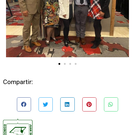
Compartir: