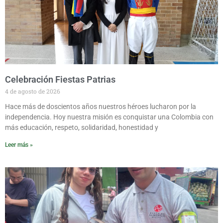
Celebración Fiestas Patrias
4 de agosto de 2026
Hace más de doscientos años nuestros héroes lucharon por la
independencia. Hoy nuestra misión es conquistar una Colombia con
más educación, respeto, solidaridad, honestidad y
Leer más »