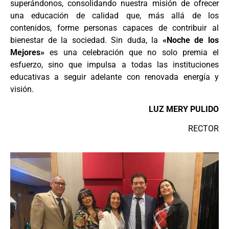
superándonos, consolidando nuestra misión de ofrecer
una educación de calidad que, más allá de los
contenidos, forme personas capaces de contribuir al
bienestar de la sociedad. Sin duda, la
«Noche de los
Mejores»
es una celebración que no solo premia el
esfuerzo, sino que impulsa a todas las instituciones
educativas a seguir adelante con renovada energía y
visión.
LUZ MERY PULIDO
RECTOR