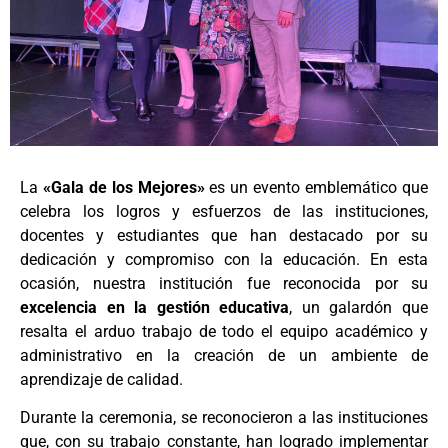
La
«Gala de los Mejores»
es un evento emblemático que
celebra los logros y esfuerzos de las instituciones,
docentes y estudiantes que han destacado por su
dedicación y compromiso con la educación. En esta
ocasión, nuestra institución fue reconocida por su
excelencia en la gestión educativa
, un galardón que
resalta el arduo trabajo de todo el equipo académico y
administrativo en la creación de un ambiente de
aprendizaje de calidad.
Durante la ceremonia, se reconocieron a las instituciones
que, con su trabajo constante, han logrado implementar