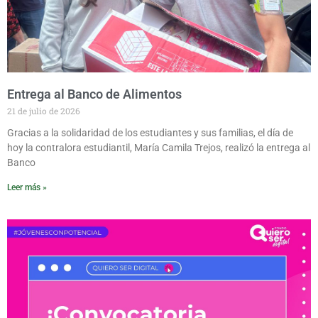
Entrega al Banco de Alimentos
21 de julio de 2026
Gracias a la solidaridad de los estudiantes y sus familias, el día de
hoy la contralora estudiantil, María Camila Trejos, realizó la entrega al
Banco
Leer más »