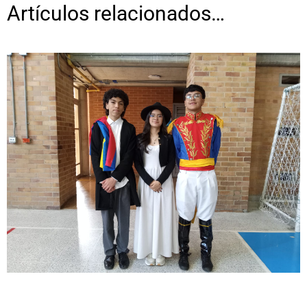
Artículos relacionados…