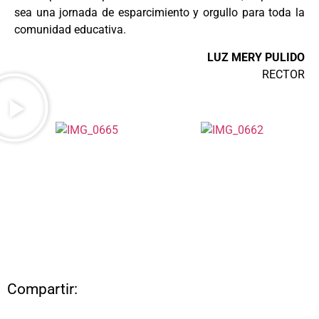
sea una jornada de esparcimiento y orgullo para toda la
comunidad educativa.
LUZ MERY PULIDO
RECTOR
Compartir: