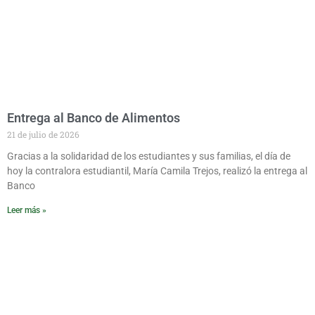
Entrega al Banco de Alimentos
21 de julio de 2026
Gracias a la solidaridad de los estudiantes y sus familias, el día de
hoy la contralora estudiantil, María Camila Trejos, realizó la entrega al
Banco
Leer más »