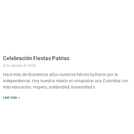
Celebración Fiestas Patrias
4 de agosto de 2026
Hace más de doscientos años nuestros héroes lucharon por la
independencia. Hoy nuestra misión es conquistar una Colombia con
más educación, respeto, solidaridad, honestidad y
Leer más »