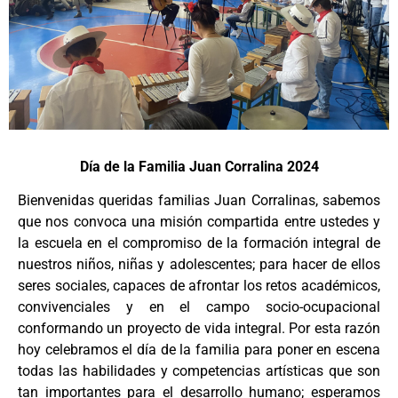
Día de la Familia Juan Corralina 2024
Bienvenidas queridas familias Juan Corralinas, sabemos
que nos convoca una misión compartida entre ustedes y
la escuela en el compromiso de la formación integral de
nuestros niños, niñas y adolescentes; para hacer de ellos
seres sociales, capaces de afrontar los retos académicos,
convivenciales y en el campo socio-ocupacional
conformando un proyecto de vida integral. Por esta razón
hoy celebramos el día de la familia para poner en escena
todas las habilidades y competencias artísticas que son
tan importantes para el desarrollo humano; esperamos