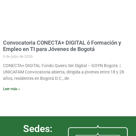
Convocatoria CONECTA+ DIGITAL ó Formación y
Empleo en TI para Jóvenes de Bogotá
9 de julio de 2026
CONECTA+ DIGITAL Fondo Quiero Ser Digital – GOYN Bogotá |
UNICAFAM Convocatoria abierta, dirigida a jóvenes entre 18 y 28
años, residentes en Bogotá D.C., de
Leer más »
Sedes: