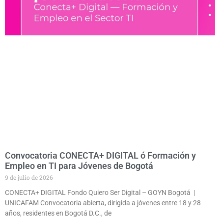
Convocatoria CONECTA+ DIGITAL ó Formación y
Empleo en TI para Jóvenes de Bogotá
9 de julio de 2026
CONECTA+ DIGITAL Fondo Quiero Ser Digital – GOYN Bogotá |
UNICAFAM Convocatoria abierta, dirigida a jóvenes entre 18 y 28
años, residentes en Bogotá D.C., de