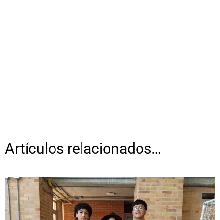
Artículos relacionados…