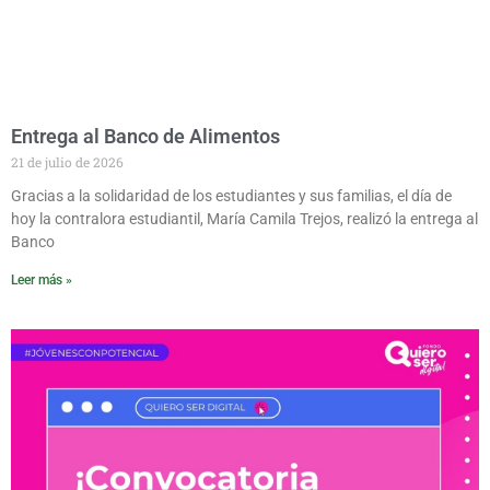
Entrega al Banco de Alimentos
21 de julio de 2026
Gracias a la solidaridad de los estudiantes y sus familias, el día de
hoy la contralora estudiantil, María Camila Trejos, realizó la entrega al
Banco
Leer más »