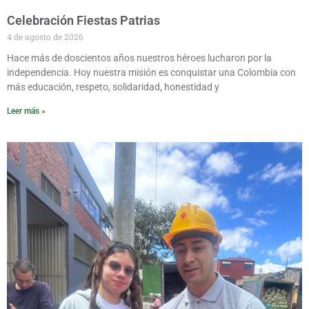
Celebración Fiestas Patrias
4 de agosto de 2026
Hace más de doscientos años nuestros héroes lucharon por la
independencia. Hoy nuestra misión es conquistar una Colombia con
más educación, respeto, solidaridad, honestidad y
Leer más »