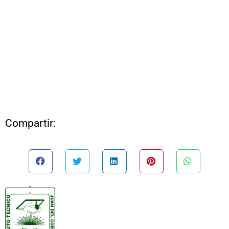
Compartir: