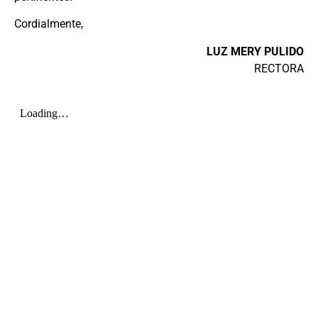
Cordialmente,
LUZ MERY PULIDO
RECTORA