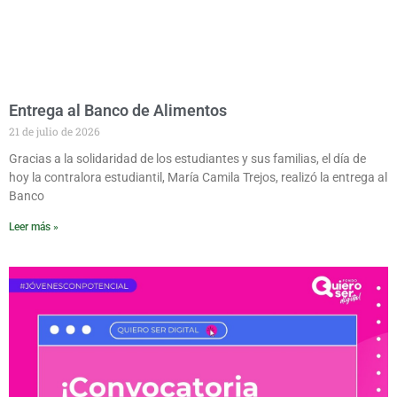
Entrega al Banco de Alimentos
21 de julio de 2026
Gracias a la solidaridad de los estudiantes y sus familias, el día de
hoy la contralora estudiantil, María Camila Trejos, realizó la entrega al
Banco
Leer más »