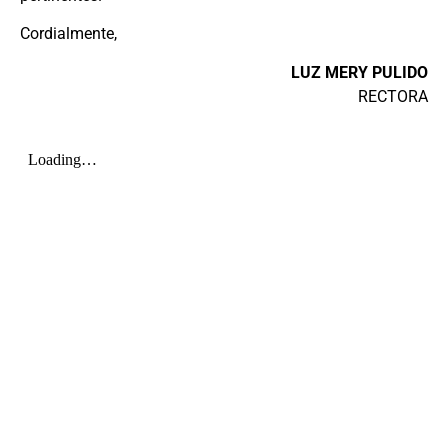
Cordialmente,
LUZ MERY PULIDO
RECTORA