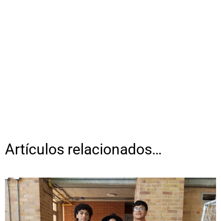
Artículos relacionados…