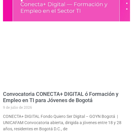
Convocatoria CONECTA+ DIGITAL ó Formación y
Empleo en TI para Jóvenes de Bogotá
9 de julio de 2026
CONECTA+ DIGITAL Fondo Quiero Ser Digital – GOYN Bogotá |
UNICAFAM Convocatoria abierta, dirigida a jóvenes entre 18 y 28
años, residentes en Bogotá D.C., de