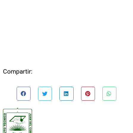
Compartir: