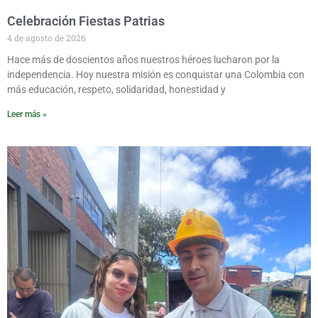
Celebración Fiestas Patrias
4 de agosto de 2026
Hace más de doscientos años nuestros héroes lucharon por la
independencia. Hoy nuestra misión es conquistar una Colombia con
más educación, respeto, solidaridad, honestidad y
Leer más »