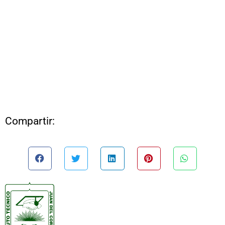
Compartir: