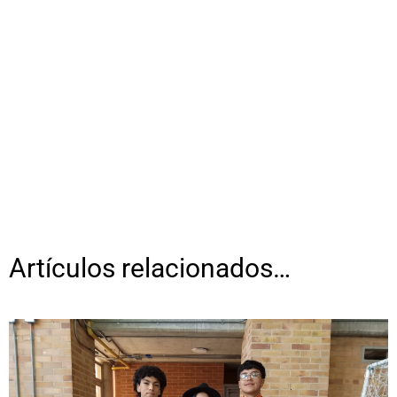
Artículos relacionados…