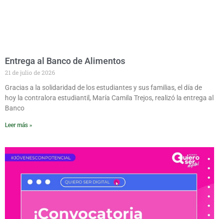
Entrega al Banco de Alimentos
21 de julio de 2026
Gracias a la solidaridad de los estudiantes y sus familias, el día de
hoy la contralora estudiantil, María Camila Trejos, realizó la entrega al
Banco
Leer más »