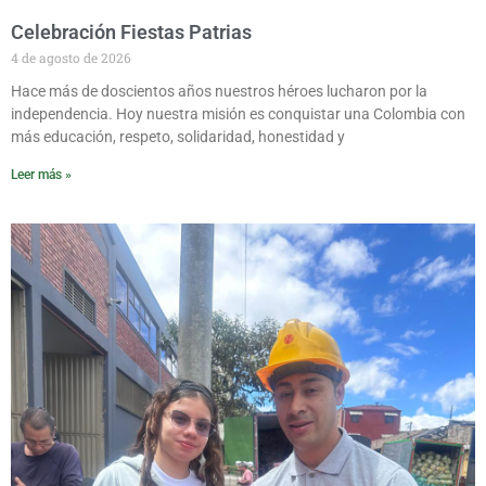
Celebración Fiestas Patrias
4 de agosto de 2026
Hace más de doscientos años nuestros héroes lucharon por la
independencia. Hoy nuestra misión es conquistar una Colombia con
más educación, respeto, solidaridad, honestidad y
Leer más »