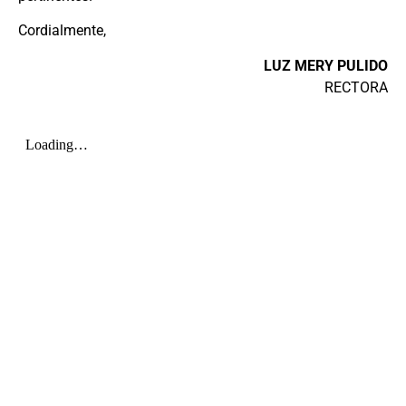
Cordialmente,
LUZ MERY PULIDO
RECTORA