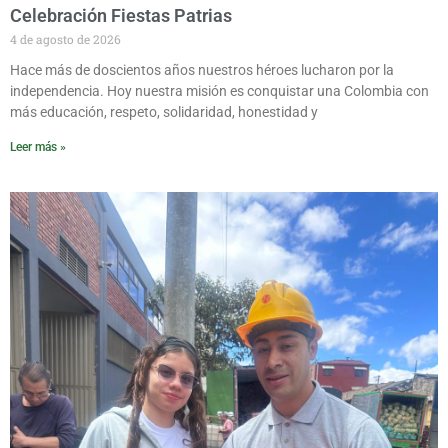
Celebración Fiestas Patrias
4 de agosto de 2026
Hace más de doscientos años nuestros héroes lucharon por la
independencia. Hoy nuestra misión es conquistar una Colombia con
más educación, respeto, solidaridad, honestidad y
Leer más »