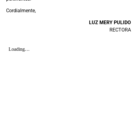
Cordialmente,
LUZ MERY PULIDO
RECTORA