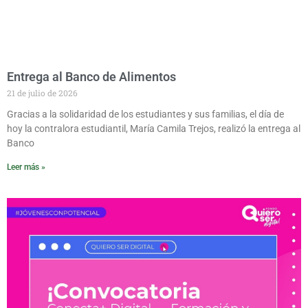
Entrega al Banco de Alimentos
21 de julio de 2026
Gracias a la solidaridad de los estudiantes y sus familias, el día de
hoy la contralora estudiantil, María Camila Trejos, realizó la entrega al
Banco
Leer más »