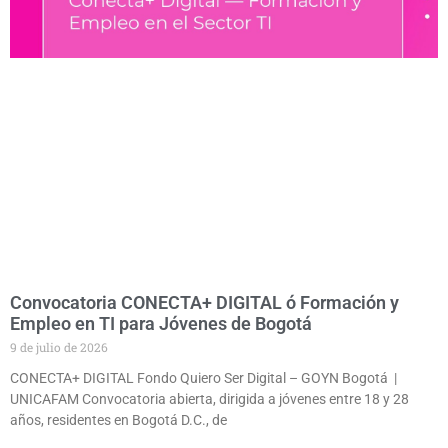
Convocatoria CONECTA+ DIGITAL ó Formación y
Empleo en TI para Jóvenes de Bogotá
9 de julio de 2026
CONECTA+ DIGITAL Fondo Quiero Ser Digital – GOYN Bogotá |
UNICAFAM Convocatoria abierta, dirigida a jóvenes entre 18 y 28
años, residentes en Bogotá D.C., de