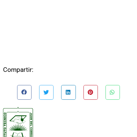
Compartir: