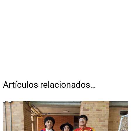
Artículos relacionados…