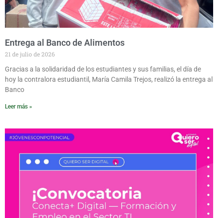
Entrega al Banco de Alimentos
21 de julio de 2026
Gracias a la solidaridad de los estudiantes y sus familias, el día de
hoy la contralora estudiantil, María Camila Trejos, realizó la entrega al
Banco
Leer más »