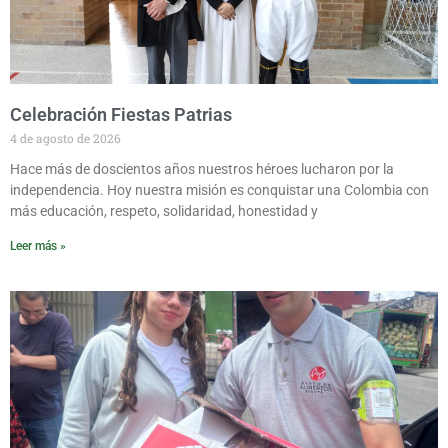
Celebración Fiestas Patrias
4 de agosto de 2026
Hace más de doscientos años nuestros héroes lucharon por la
independencia. Hoy nuestra misión es conquistar una Colombia con
más educación, respeto, solidaridad, honestidad y
Leer más »