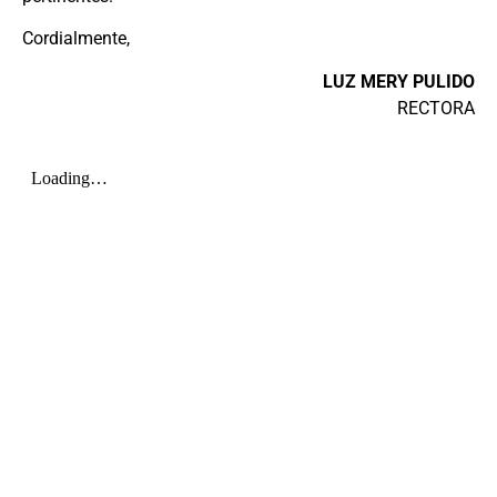
Cordialmente,
LUZ MERY PULIDO
RECTORA