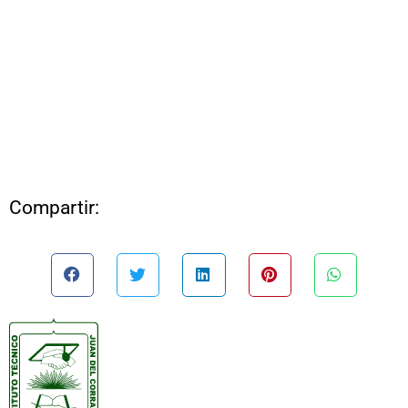
Compartir: