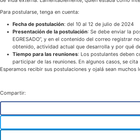
Para postularse, tenga en cuenta:
Fecha de postulación
: del 10 al 12 de julio de 2024
Presentación de la postulación
: Se debe enviar la po
EGRESADO”, y en el contenido del correo registrar no
obtenido, actividad actual que desarrolla y por qué d
Tiempo para las reuniones
: Los postulantes deben c
participar de las reuniones. En algunos casos, se cit
Esperamos recibir sus postulaciones y ojalá sean muchos lo
Compartir: