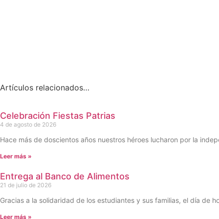
Artículos relacionados…
Celebración Fiestas Patrias
4 de agosto de 2026
Hace más de doscientos años nuestros héroes lucharon por la indep
Leer más »
Entrega al Banco de Alimentos
21 de julio de 2026
Gracias a la solidaridad de los estudiantes y sus familias, el día de h
Leer más »