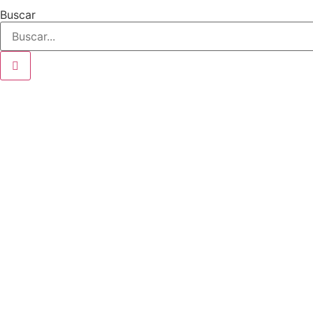
Buscar