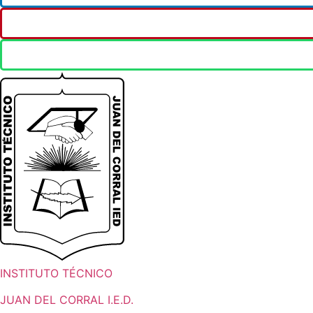
INSTITUTO TÉCNICO
JUAN DEL CORRAL I.E.D.