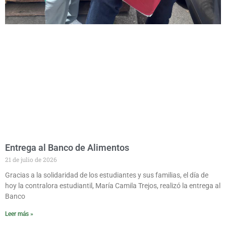
Entrega al Banco de Alimentos
21 de julio de 2026
Gracias a la solidaridad de los estudiantes y sus familias, el día de
hoy la contralora estudiantil, María Camila Trejos, realizó la entrega al
Banco
Leer más »