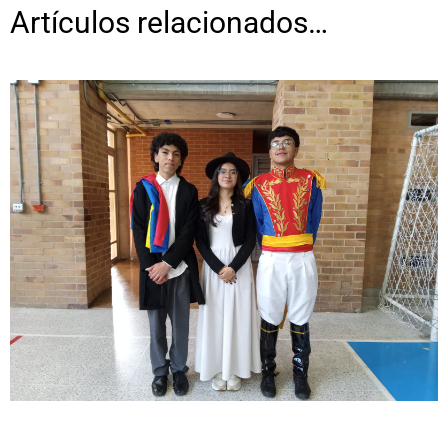
Artículos relacionados…