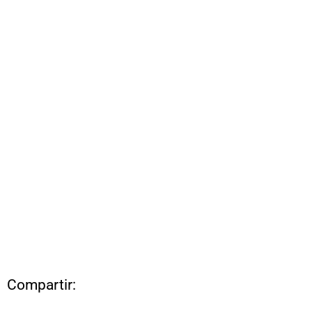
Compartir: