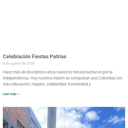
Celebración Fiestas Patrias
4 de agosto de 2026
Hace más de doscientos años nuestros héroes lucharon por la
independencia. Hoy nuestra misión es conquistar una Colombia con
más educación, respeto, solidaridad, honestidad y
Leer más »