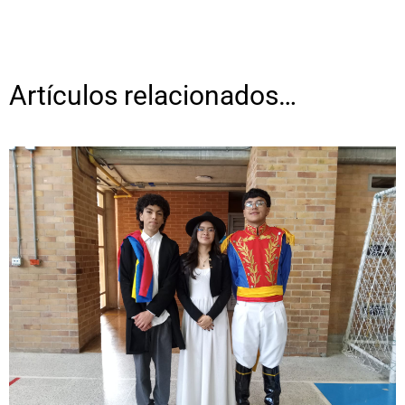
Artículos relacionados…