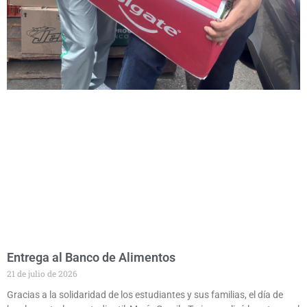
Entrega al Banco de Alimentos
21 de julio de 2026
Gracias a la solidaridad de los estudiantes y sus familias, el día de