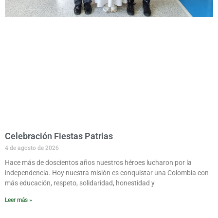
Celebración Fiestas Patrias
4 de agosto de 2026
Hace más de doscientos años nuestros héroes lucharon por la
independencia. Hoy nuestra misión es conquistar una Colombia con
más educación, respeto, solidaridad, honestidad y
Leer más »