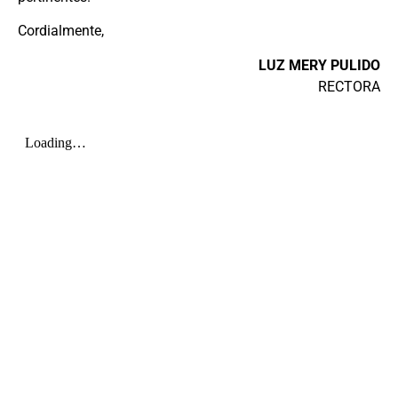
Cordialmente,
LUZ MERY PULIDO
RECTORA