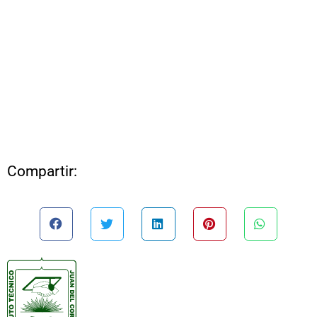
Compartir: