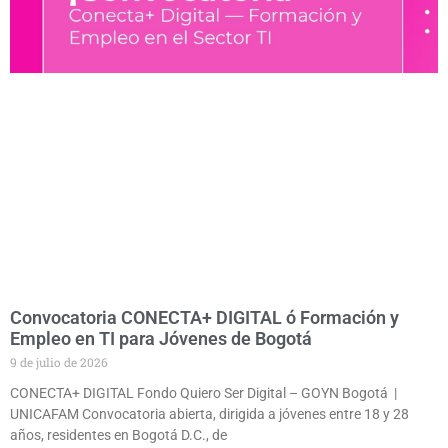
Convocatoria CONECTA+ DIGITAL ó Formación y
Empleo en TI para Jóvenes de Bogotá
9 de julio de 2026
CONECTA+ DIGITAL Fondo Quiero Ser Digital – GOYN Bogotá |
UNICAFAM Convocatoria abierta, dirigida a jóvenes entre 18 y 28
años, residentes en Bogotá D.C., de