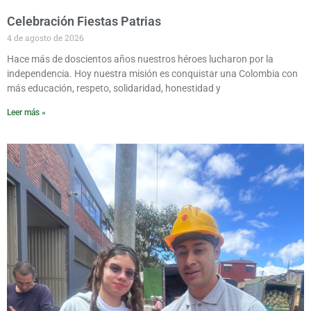
Celebración Fiestas Patrias
4 de agosto de 2026
Hace más de doscientos años nuestros héroes lucharon por la
independencia. Hoy nuestra misión es conquistar una Colombia con
más educación, respeto, solidaridad, honestidad y
Leer más »