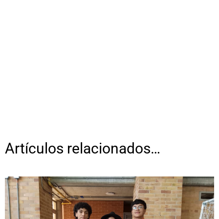
Artículos relacionados…