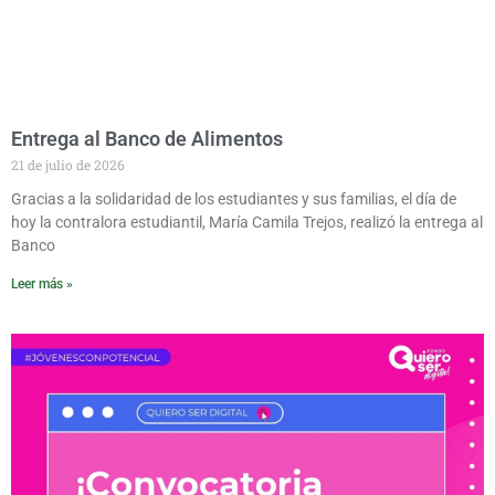
Entrega al Banco de Alimentos
21 de julio de 2026
Gracias a la solidaridad de los estudiantes y sus familias, el día de
hoy la contralora estudiantil, María Camila Trejos, realizó la entrega al
Banco
Leer más »