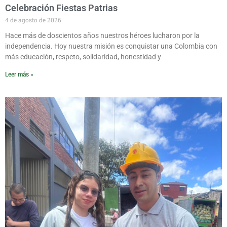
Celebración Fiestas Patrias
4 de agosto de 2026
Hace más de doscientos años nuestros héroes lucharon por la
independencia. Hoy nuestra misión es conquistar una Colombia con
más educación, respeto, solidaridad, honestidad y
Leer más »