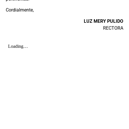
Cordialmente,
LUZ MERY PULIDO
RECTORA