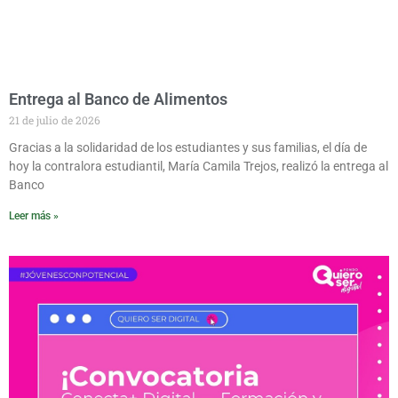
Entrega al Banco de Alimentos
21 de julio de 2026
Gracias a la solidaridad de los estudiantes y sus familias, el día de
hoy la contralora estudiantil, María Camila Trejos, realizó la entrega al
Banco
Leer más »