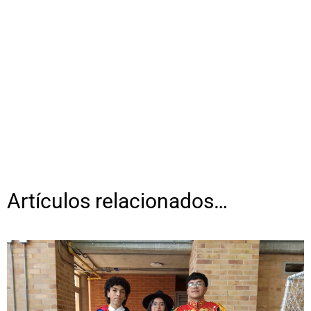
Artículos relacionados…