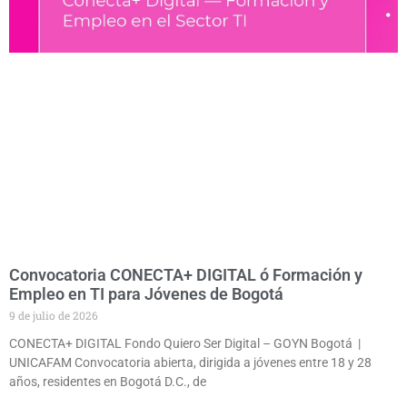
Convocatoria CONECTA+ DIGITAL ó Formación y
Empleo en TI para Jóvenes de Bogotá
9 de julio de 2026
CONECTA+ DIGITAL Fondo Quiero Ser Digital – GOYN Bogotá |
UNICAFAM Convocatoria abierta, dirigida a jóvenes entre 18 y 28
años, residentes en Bogotá D.C., de