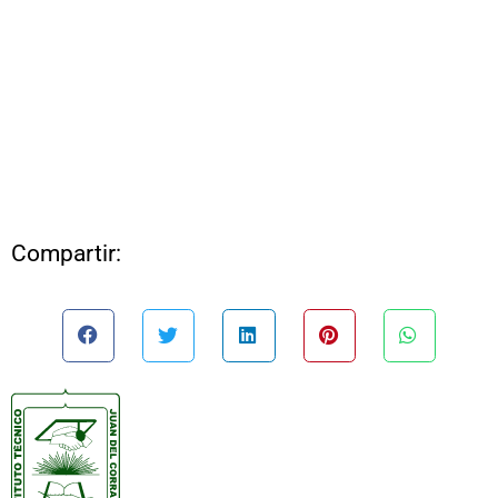
Compartir: