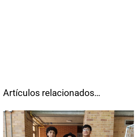
Artículos relacionados…