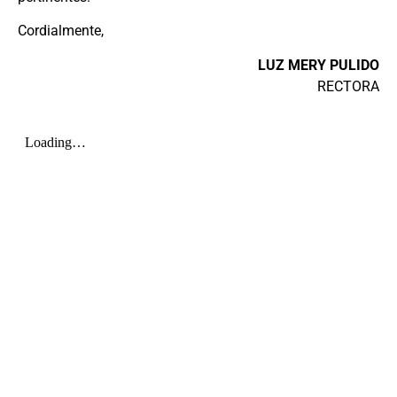
Cordialmente,
LUZ MERY PULIDO
RECTORA