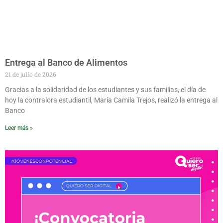
Entrega al Banco de Alimentos
21 de julio de 2026
Gracias a la solidaridad de los estudiantes y sus familias, el día de
hoy la contralora estudiantil, María Camila Trejos, realizó la entrega al
Banco
Leer más »