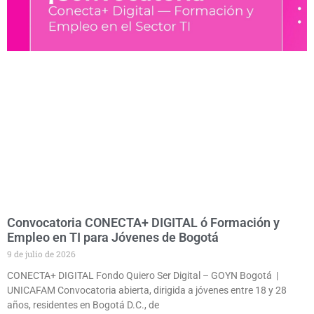
Convocatoria CONECTA+ DIGITAL ó Formación y
Empleo en TI para Jóvenes de Bogotá
9 de julio de 2026
CONECTA+ DIGITAL Fondo Quiero Ser Digital – GOYN Bogotá |
UNICAFAM Convocatoria abierta, dirigida a jóvenes entre 18 y 28
años, residentes en Bogotá D.C., de