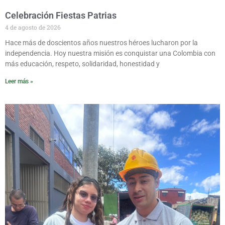
Celebración Fiestas Patrias
4 de agosto de 2026
Hace más de doscientos años nuestros héroes lucharon por la
independencia. Hoy nuestra misión es conquistar una Colombia con
más educación, respeto, solidaridad, honestidad y
Leer más »