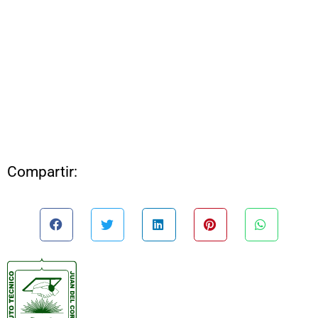
Compartir: