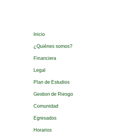
Inicio
¿Quiénes somos?
Financiera
Legal
Plan de Estudios
Gestion de Riesgo
Comunidad
Egresados
Horarios