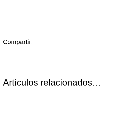
Compartir:
Artículos relacionados…