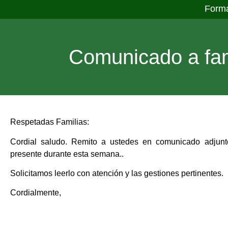
Form
Comunicado a fam
Respetadas Familias:
Cordial saludo. Remito a ustedes en comunicado adjunto
presente durante esta semana..
Solicitamos leerlo con atención y las gestiones pertinentes.
Cordialmente,