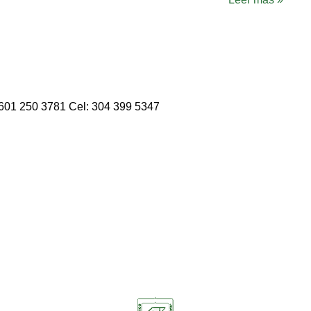
: 601 250 3781 Cel: 304 399 5347