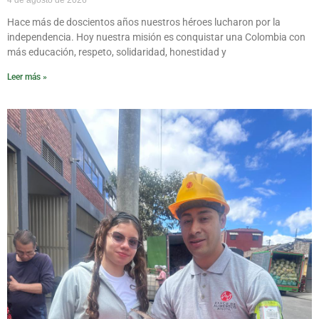
Hace más de doscientos años nuestros héroes lucharon por la
independencia. Hoy nuestra misión es conquistar una Colombia con
más educación, respeto, solidaridad, honestidad y
Leer más »