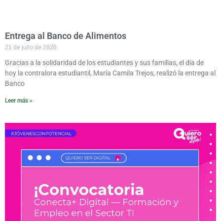
Entrega al Banco de Alimentos
21 de julio de 2026
Gracias a la solidaridad de los estudiantes y sus familias, el día de
hoy la contralora estudiantil, María Camila Trejos, realizó la entrega al
Banco
Leer más »