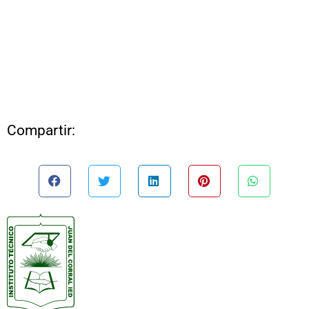
Compartir: