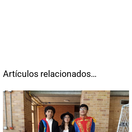
Artículos relacionados…