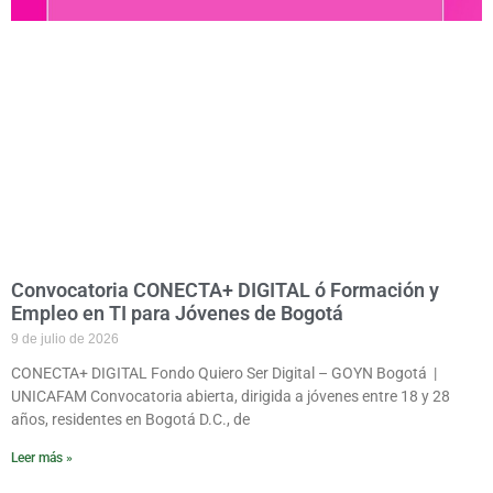
Convocatoria CONECTA+ DIGITAL ó Formación y
Empleo en TI para Jóvenes de Bogotá
9 de julio de 2026
CONECTA+ DIGITAL Fondo Quiero Ser Digital – GOYN Bogotá |
UNICAFAM Convocatoria abierta, dirigida a jóvenes entre 18 y 28
años, residentes en Bogotá D.C., de
Leer más »