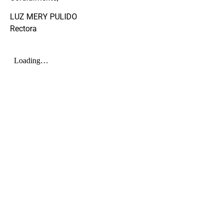
LUZ MERY PULIDO
Rectora