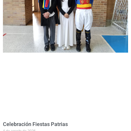
Celebración Fiestas Patrias
4 de agosto de 2026