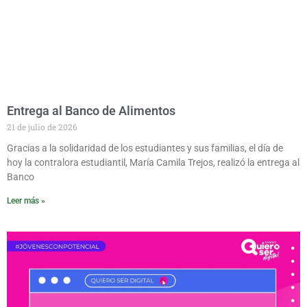
Entrega al Banco de Alimentos
21 de julio de 2026
Gracias a la solidaridad de los estudiantes y sus familias, el día de
hoy la contralora estudiantil, María Camila Trejos, realizó la entrega al
Banco
Leer más »