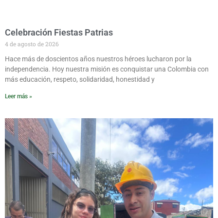
Celebración Fiestas Patrias
4 de agosto de 2026
Hace más de doscientos años nuestros héroes lucharon por la
independencia. Hoy nuestra misión es conquistar una Colombia con
más educación, respeto, solidaridad, honestidad y
Leer más »