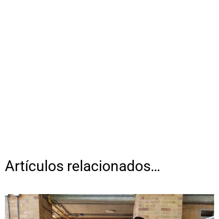
Artículos relacionados…