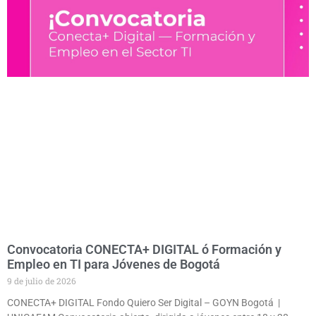
Convocatoria CONECTA+ DIGITAL ó Formación y
Empleo en TI para Jóvenes de Bogotá
9 de julio de 2026
CONECTA+ DIGITAL Fondo Quiero Ser Digital – GOYN Bogotá |