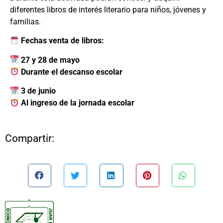
diferentes libros de interés literario para niños, jóvenes y
familias.
Fechas venta de libros:
27 y 28 de mayo
Durante el descanso escolar
3 de junio
Al ingreso de la jornada escolar
Compartir: