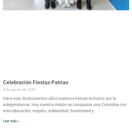
Celebración Fiestas Patrias
4 de agosto de 2026
Hace más de doscientos años nuestros héroes lucharon por la
independencia. Hoy nuestra misión es conquistar una Colombia con
más educación, respeto, solidaridad, honestidad y
Leer más »