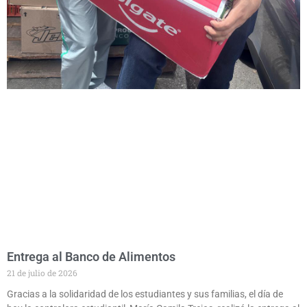
Entrega al Banco de Alimentos
21 de julio de 2026
Gracias a la solidaridad de los estudiantes y sus familias, el día de