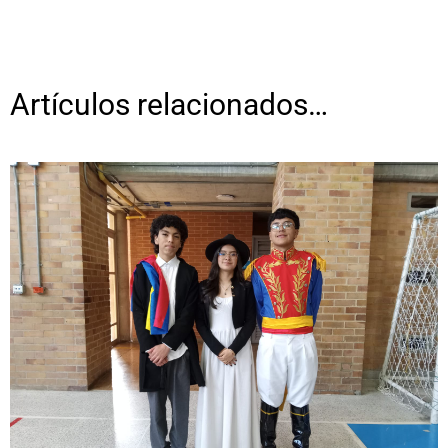
Artículos relacionados…