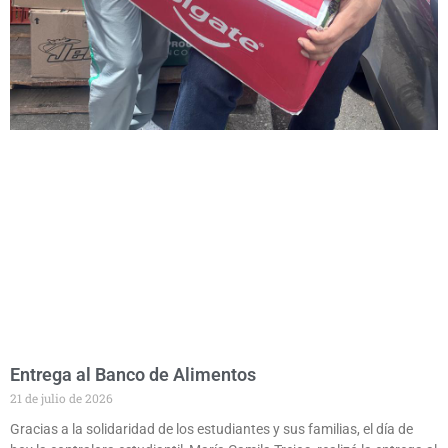
Entrega al Banco de Alimentos
21 de julio de 2026
Gracias a la solidaridad de los estudiantes y sus familias, el día de