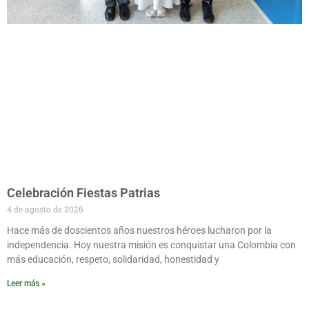
Celebración Fiestas Patrias
4 de agosto de 2026
Hace más de doscientos años nuestros héroes lucharon por la
independencia. Hoy nuestra misión es conquistar una Colombia con
más educación, respeto, solidaridad, honestidad y
Leer más »