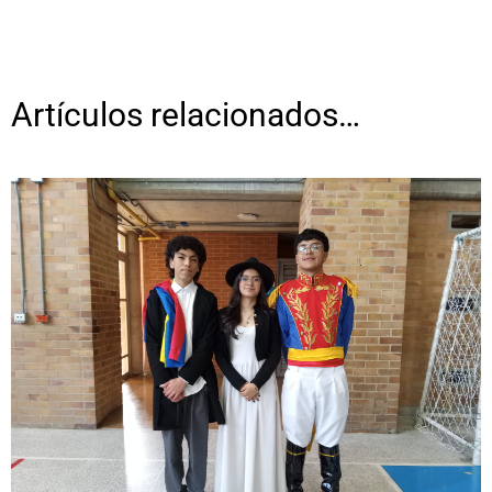
Artículos relacionados…