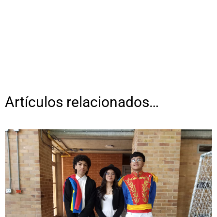
Artículos relacionados…