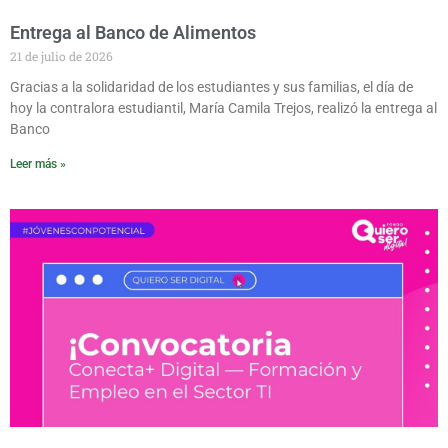
Entrega al Banco de Alimentos
21 de julio de 2026
Gracias a la solidaridad de los estudiantes y sus familias, el día de
hoy la contralora estudiantil, María Camila Trejos, realizó la entrega al
Banco
Leer más »