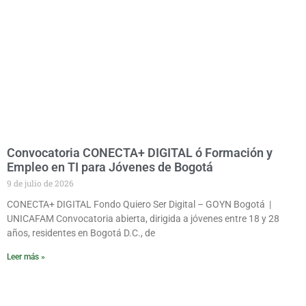
Convocatoria CONECTA+ DIGITAL ó Formación y
Empleo en TI para Jóvenes de Bogotá
9 de julio de 2026
CONECTA+ DIGITAL Fondo Quiero Ser Digital – GOYN Bogotá |
UNICAFAM Convocatoria abierta, dirigida a jóvenes entre 18 y 28
años, residentes en Bogotá D.C., de
Leer más »