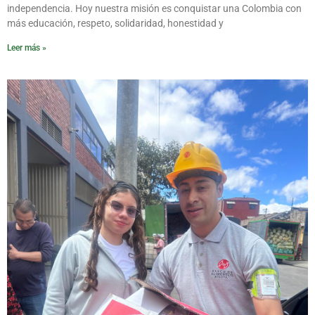
independencia. Hoy nuestra misión es conquistar una Colombia con
más educación, respeto, solidaridad, honestidad y
Leer más »