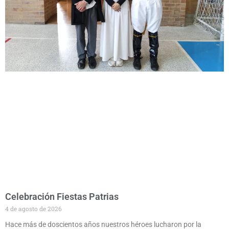
Celebración Fiestas Patrias
4 de agosto de 2026
Hace más de doscientos años nuestros héroes lucharon por la