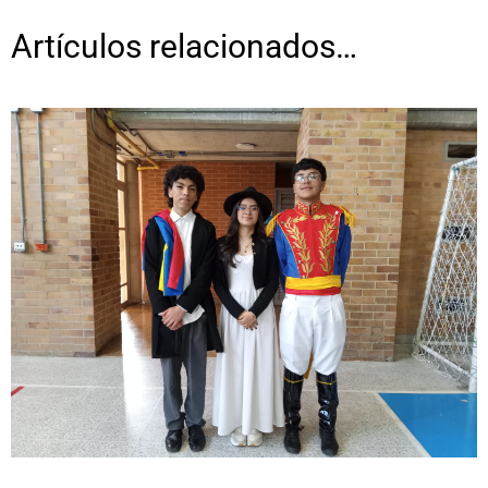
Artículos relacionados…