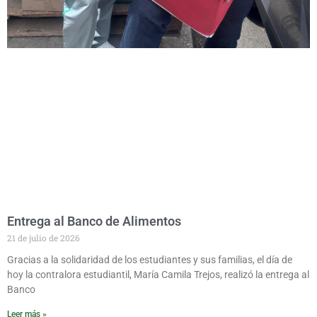
Entrega al Banco de Alimentos
21 de julio de 2026
Gracias a la solidaridad de los estudiantes y sus familias, el día de
hoy la contralora estudiantil, María Camila Trejos, realizó la entrega al
Banco
Leer más »