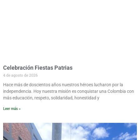
Celebración Fiestas Patrias
4 de agosto de 2026
Hace más de doscientos años nuestros héroes lucharon por la
independencia. Hoy nuestra misión es conquistar una Colombia con
más educación, respeto, solidaridad, honestidad y
Leer más »