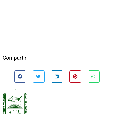
Compartir: