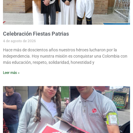
Celebración Fiestas Patrias
4 de agosto de 2026
Hace más de doscientos años nuestros héroes lucharon por la
independencia. Hoy nuestra misión es conquistar una Colombia con
más educación, respeto, solidaridad, honestidad y
Leer más »