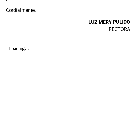
Cordialmente,
LUZ MERY PULIDO
RECTORA