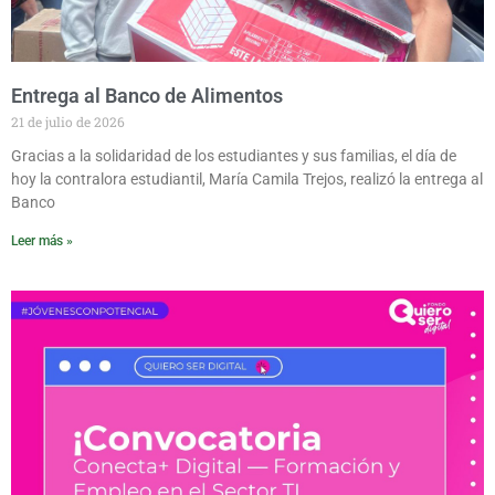
Entrega al Banco de Alimentos
21 de julio de 2026
Gracias a la solidaridad de los estudiantes y sus familias, el día de
hoy la contralora estudiantil, María Camila Trejos, realizó la entrega al
Banco
Leer más »