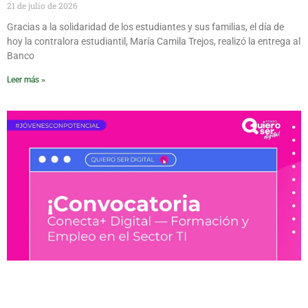
21 de julio de 2026
Gracias a la solidaridad de los estudiantes y sus familias, el día de
hoy la contralora estudiantil, María Camila Trejos, realizó la entrega al
Banco
Leer más »