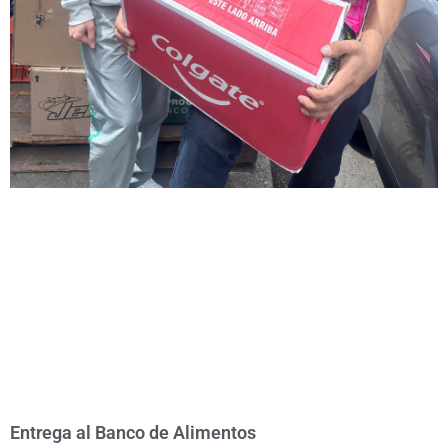
Entrega al Banco de Alimentos