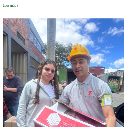
Leer más »