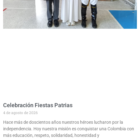
Celebración Fiestas Patrias
4 de agosto de 2026
Hace más de doscientos años nuestros héroes lucharon por la
independencia. Hoy nuestra misión es conquistar una Colombia con
más educación, respeto, solidaridad, honestidad y