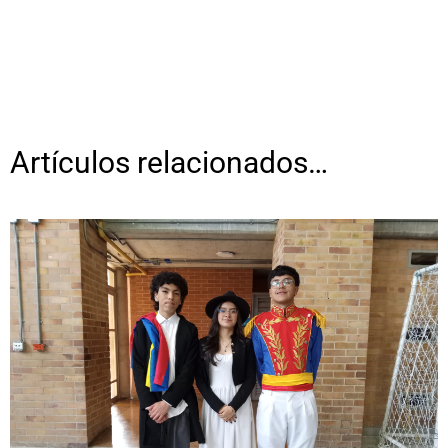
Artículos relacionados…