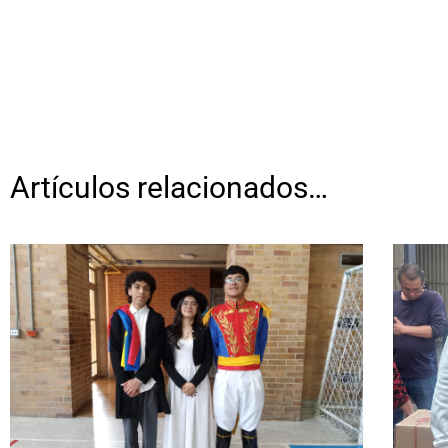
Artículos relacionados…