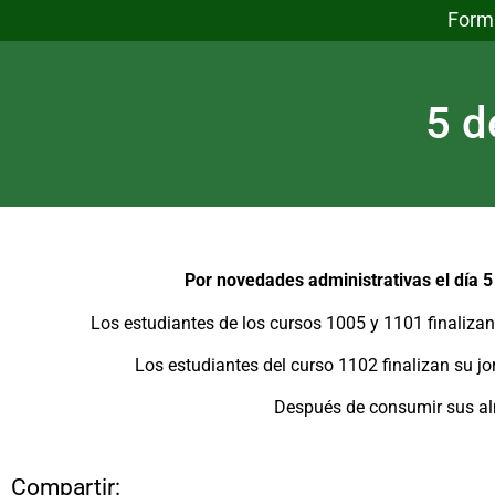
Form
5 d
Por novedades administrativas el día 5
Los estudiantes de los cursos 1005 y 1101 finalizan
Los estudiantes del curso 1102 finalizan su jo
Después de consumir sus a
Compartir: