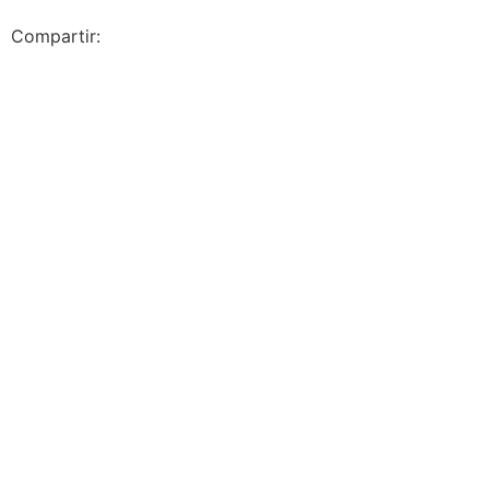
Compartir: