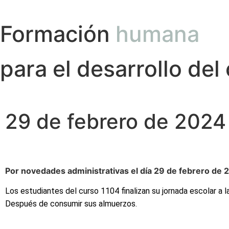
Formación
humana
para el desarrollo del
29 de febrero de 2024
Por novedades administrativas el día 29 de febrero de 
Los estudiantes del curso 1104 finalizan su jornada escolar a l
Después de consumir sus almuerzos.