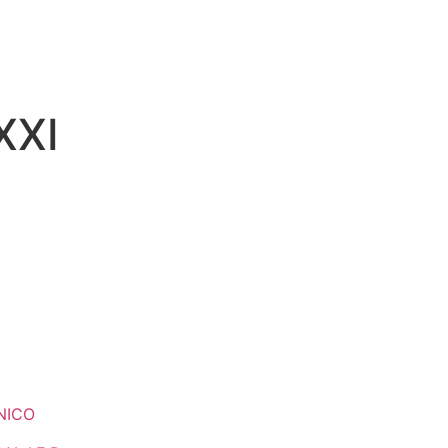
XXI
NICO