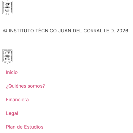
© INSTITUTO TÉCNICO JUAN DEL CORRAL I.E.D. 2026
Inicio
¿Quiénes somos?
Financiera
Legal
Plan de Estudios