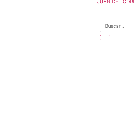
JUAN DEL CORRA