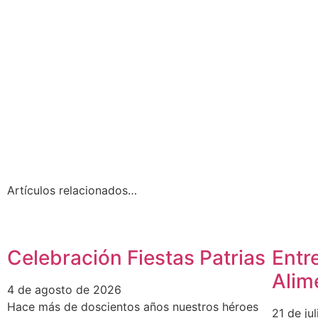
Artículos relacionados…
Celebración Fiestas Patrias
Entr
Alim
4 de agosto de 2026
Hace más de doscientos años nuestros héroes
21 de ju