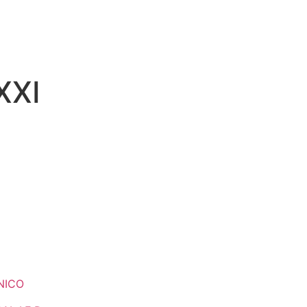
XXI
NICO