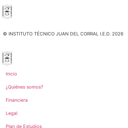
© INSTITUTO TÉCNICO JUAN DEL CORRAL I.E.D. 2026
Inicio
¿Quiénes somos?
Financiera
Legal
Plan de Estudios