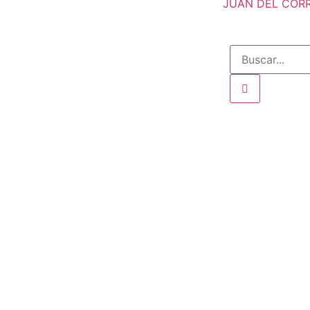
JUAN DEL CORRA