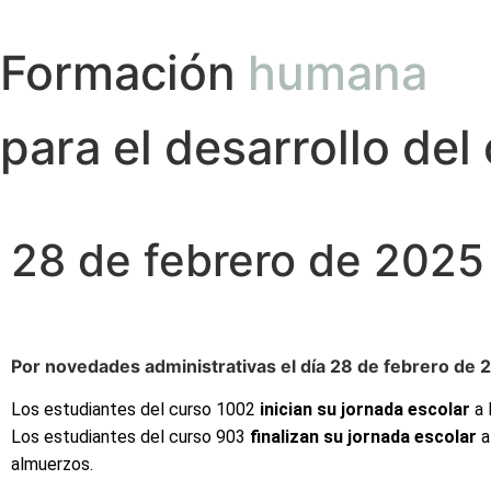
Formación
humana
para el desarrollo del
28 de febrero de 2025
Por novedades administrativas el día 28 de febrero de 
Los estudiantes del curso 1002
inician su jornada escolar
a 
Los estudiantes del curso 903
finalizan su jornada escolar
a
almuerzos.