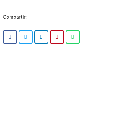
Compartir: