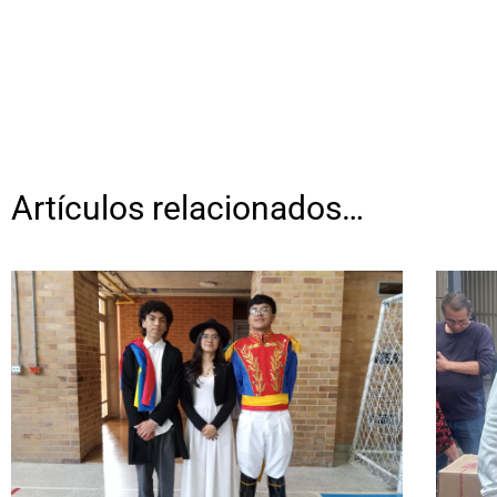
Artículos relacionados…