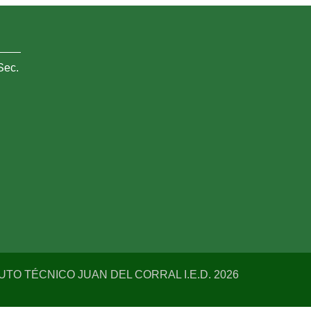
Sec.
TUTO TÉCNICO JUAN DEL CORRAL I.E.D. 2026