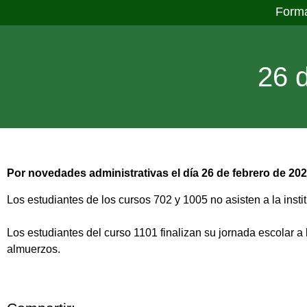
Form
26 
Por novedades administrativas el día 26 de febrero de 202
Los estudiantes de los cursos 702 y 1005 no asisten a la insti
Los estudiantes del curso 1101 finalizan su jornada escolar 
almuerzos.