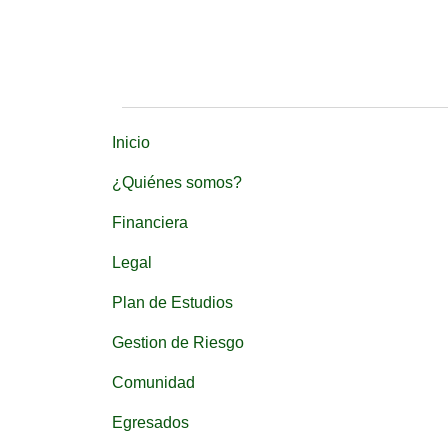
Inicio
¿Quiénes somos?
Financiera
Legal
Plan de Estudios
Gestion de Riesgo
Comunidad
Egresados