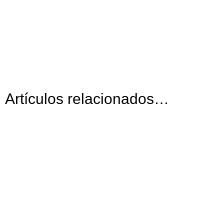
Artículos relacionados…