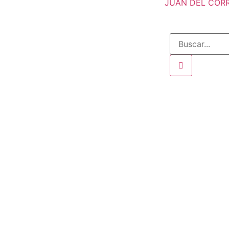
JUAN DEL CORRA