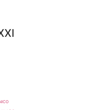
XXI
NICO