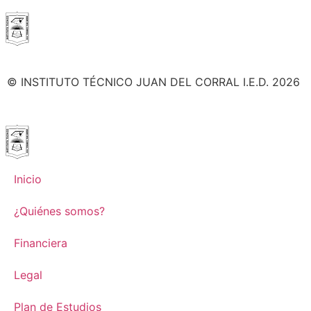
© INSTITUTO TÉCNICO JUAN DEL CORRAL I.E.D. 2026
Inicio
¿Quiénes somos?
Financiera
Legal
Plan de Estudios