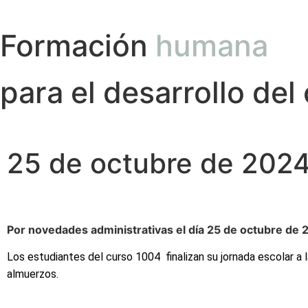
Formación
humana
para el desarrollo del
25 de octubre de 202
Por novedades administrativas el día 25 de octubre de 
Los estudiantes del curso
1004 finalizan su jornada escolar a
almuerzos.