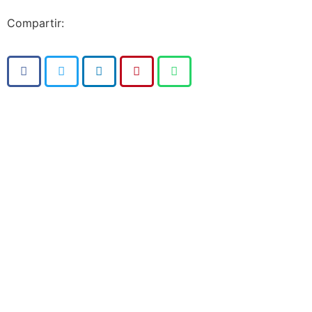
Compartir: