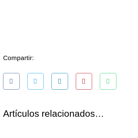
Compartir:
Artículos relacionados…