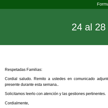
Form
24 al 28
Respetadas Familias:
Cordial saludo. Remito a ustedes en comunicado adjunto
presente durante esta semana..
Solicitamos leerlo con atención y las gestiones pertinentes.
Cordialmente,