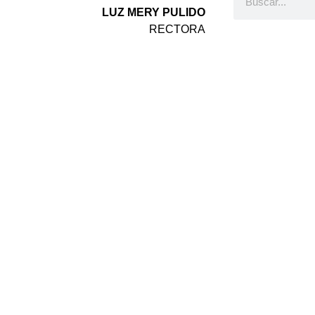
LUZ MERY PULIDO
RECTORA