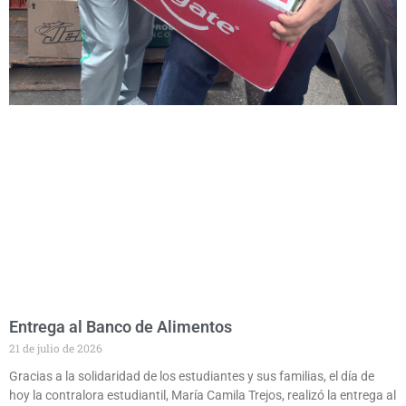
Entrega al Banco de Alimentos
21 de julio de 2026
Gracias a la solidaridad de los estudiantes y sus familias, el día de
hoy la contralora estudiantil, María Camila Trejos, realizó la entrega al