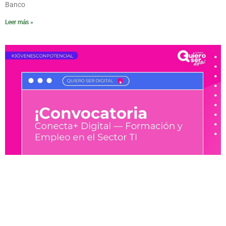
Banco
Leer más »