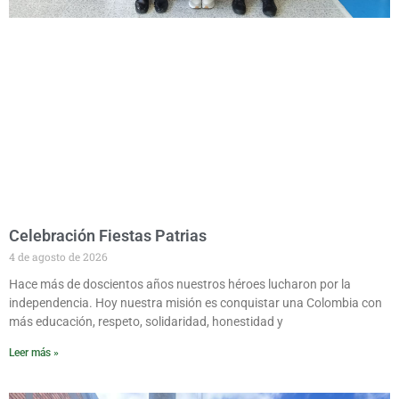
Celebración Fiestas Patrias
4 de agosto de 2026
Hace más de doscientos años nuestros héroes lucharon por la
independencia. Hoy nuestra misión es conquistar una Colombia con
más educación, respeto, solidaridad, honestidad y
Leer más »