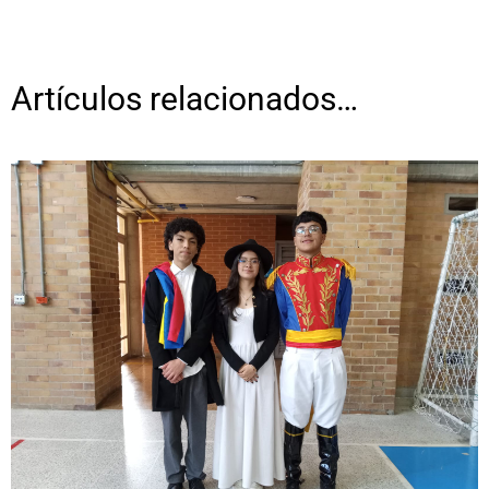
Artículos relacionados…