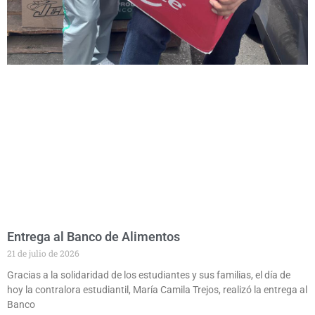
Entrega al Banco de Alimentos
21 de julio de 2026
Gracias a la solidaridad de los estudiantes y sus familias, el día de
hoy la contralora estudiantil, María Camila Trejos, realizó la entrega al
Banco