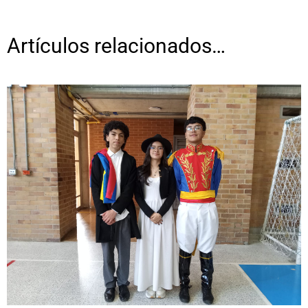
Artículos relacionados…