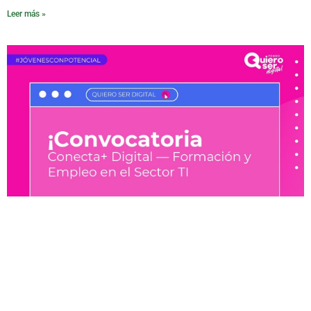
Leer más »