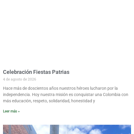
Celebración Fiestas Patrias
4 de agosto de 2026
Hace más de doscientos años nuestros héroes lucharon por la
independencia. Hoy nuestra misión es conquistar una Colombia con
más educación, respeto, solidaridad, honestidad y
Leer más »