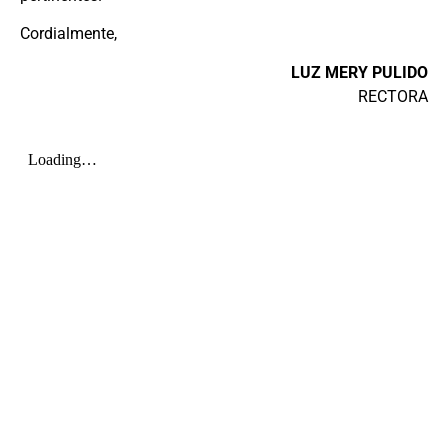
Cordialmente,
LUZ MERY PULIDO
RECTORA