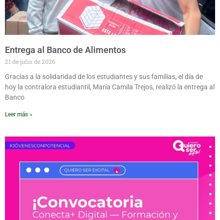
Entrega al Banco de Alimentos
21 de julio de 2026
Gracias a la solidaridad de los estudiantes y sus familias, el día de
hoy la contralora estudiantil, María Camila Trejos, realizó la entrega al
Banco
Leer más »