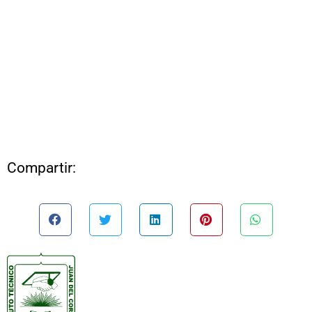
Compartir: