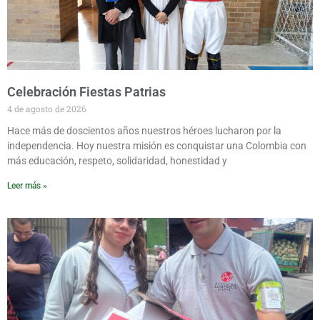
Celebración Fiestas Patrias
4 de agosto de 2026
Hace más de doscientos años nuestros héroes lucharon por la
independencia. Hoy nuestra misión es conquistar una Colombia con
más educación, respeto, solidaridad, honestidad y
Leer más »