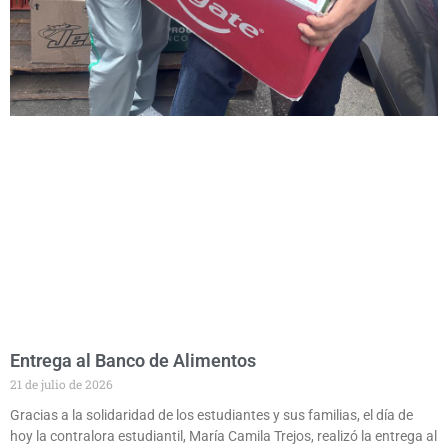
Entrega al Banco de Alimentos
21 de julio de 2026
Gracias a la solidaridad de los estudiantes y sus familias, el día de
hoy la contralora estudiantil, María Camila Trejos, realizó la entrega al