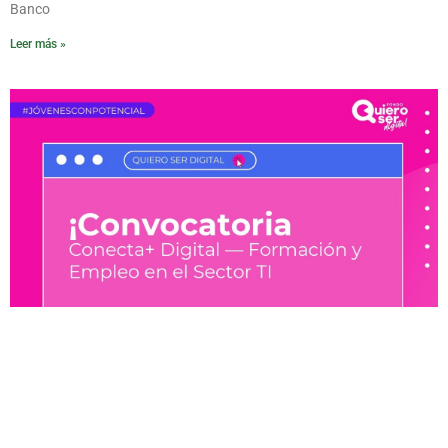
Banco
Leer más »