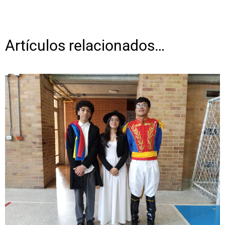
Artículos relacionados…