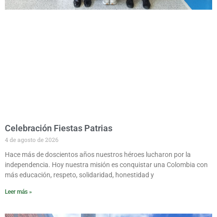
Celebración Fiestas Patrias
4 de agosto de 2026
Hace más de doscientos años nuestros héroes lucharon por la
independencia. Hoy nuestra misión es conquistar una Colombia con
más educación, respeto, solidaridad, honestidad y
Leer más »