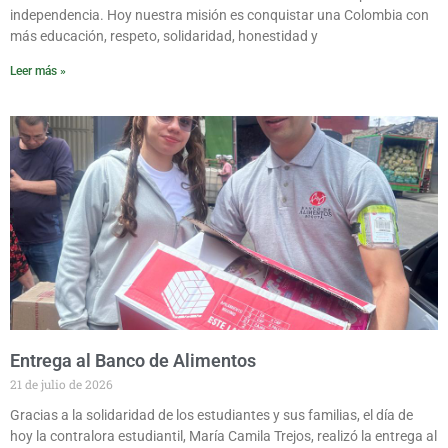
independencia. Hoy nuestra misión es conquistar una Colombia con
más educación, respeto, solidaridad, honestidad y
Leer más »
Entrega al Banco de Alimentos
21 de julio de 2026
Gracias a la solidaridad de los estudiantes y sus familias, el día de
hoy la contralora estudiantil, María Camila Trejos, realizó la entrega al