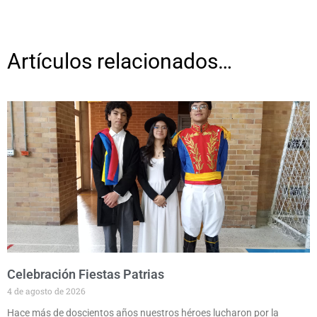
Artículos relacionados…
Celebración Fiestas Patrias
4 de agosto de 2026
Hace más de doscientos años nuestros héroes lucharon por la