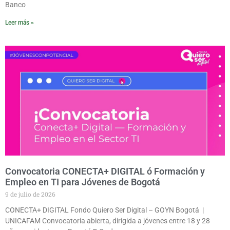
Banco
Leer más »
Convocatoria CONECTA+ DIGITAL ó Formación y
Empleo en TI para Jóvenes de Bogotá
9 de julio de 2026
CONECTA+ DIGITAL Fondo Quiero Ser Digital – GOYN Bogotá |
UNICAFAM Convocatoria abierta, dirigida a jóvenes entre 18 y 28