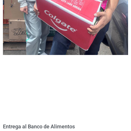
Entrega al Banco de Alimentos