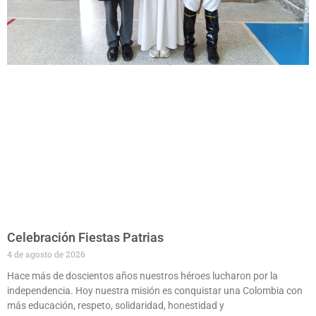
Celebración Fiestas Patrias
4 de agosto de 2026
Hace más de doscientos años nuestros héroes lucharon por la
independencia. Hoy nuestra misión es conquistar una Colombia con
más educación, respeto, solidaridad, honestidad y