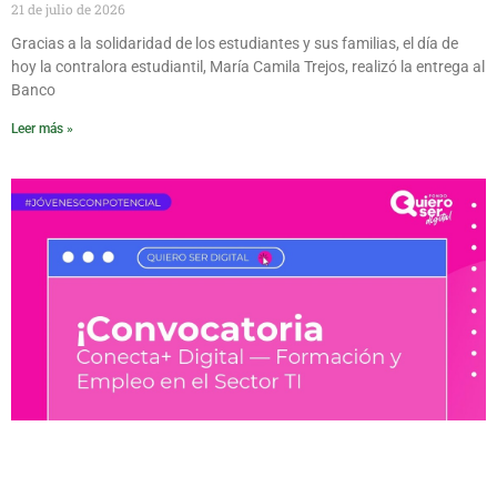
21 de julio de 2026
Gracias a la solidaridad de los estudiantes y sus familias, el día de
hoy la contralora estudiantil, María Camila Trejos, realizó la entrega al
Banco
Leer más »