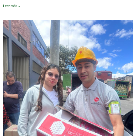
Leer más »