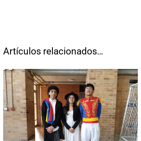
Artículos relacionados…