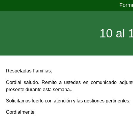
Form
10 al 
Respetadas Familias:
Cordial saludo. Remito a ustedes en comunicado adjunto
presente durante esta semana..
Solicitamos leerlo con atención y las gestiones pertinentes.
Cordialmente,