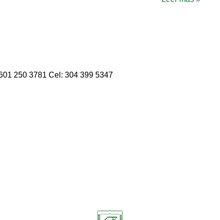
: 601 250 3781 Cel: 304 399 5347