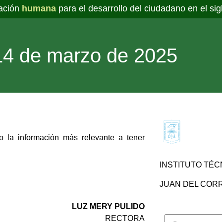
ación
humana
para el desarrollo del ciudadano en el sig
14 de marzo de 2025
 la información más relevante a tener
INSTITUTO TÉC
JUAN DEL CORRA
LUZ MERY PULIDO
RECTORA