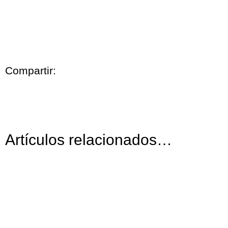
Compartir:
Artículos relacionados…