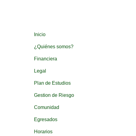
Inicio
¿Quiénes somos?
Financiera
Legal
Plan de Estudios
Gestion de Riesgo
Comunidad
Egresados
Horarios