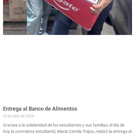
Entrega al Banco de Alimentos
21 de julio de 2026
Gracias a la solidaridad de los estudiantes y sus familias, el día de
hoy la contralora estudiantil, María Camila Trejos, realizó la entrega al