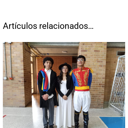
Artículos relacionados…