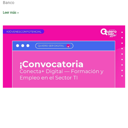
Banco
Leer más »