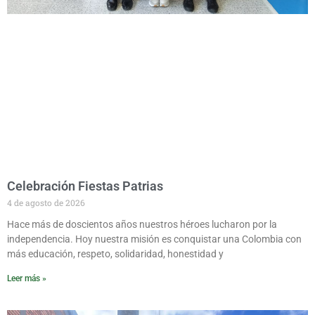
Celebración Fiestas Patrias
4 de agosto de 2026
Hace más de doscientos años nuestros héroes lucharon por la
independencia. Hoy nuestra misión es conquistar una Colombia con
más educación, respeto, solidaridad, honestidad y
Leer más »